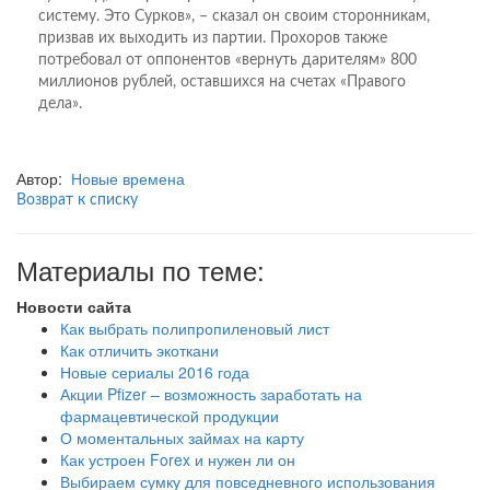
систему. Это Сурков», – сказал он своим сторонникам,
призвав их выходить из партии. Прохоров также
потребовал от оппонентов «вернуть дарителям» 800
миллионов рублей, оставшихся на счетах «Правого
дела».
Автор:
Новые времена
Возврат к списку
Материалы по теме:
Новости сайта
Как выбрать полипропиленовый лист
Как отличить экоткани
Новые сериалы 2016 года
Акции Pfizer – возможность заработать на
фармацевтической продукции
О моментальных займах на карту
Как устроен Forex и нужен ли он
Выбираем сумку для повседневного использования