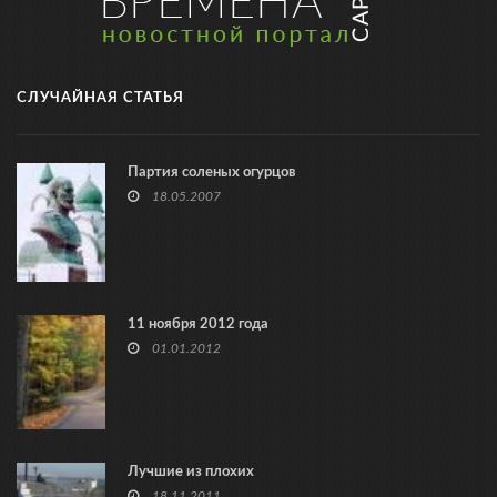
СЛУЧАЙНАЯ СТАТЬЯ
Партия соленых огурцов
18.05.2007
11 ноября 2012 года
01.01.2012
Лучшие из плохих
18.11.2011