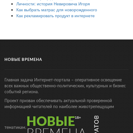
Личности: история Невировича Игоря
Как выбрать матрас для новорожденного
Как рекламировать продукт в интернете
НОВЫЕ ВРЕМЕНА
Главная задача Интернет-портала – оперативное освещение
всех важных общественно-политических, культурных и бизнес
событий региона.
Проект призван обеспечивать актуальной проверенной
информацией читателей по наиболее животрепещущим
тематикам.