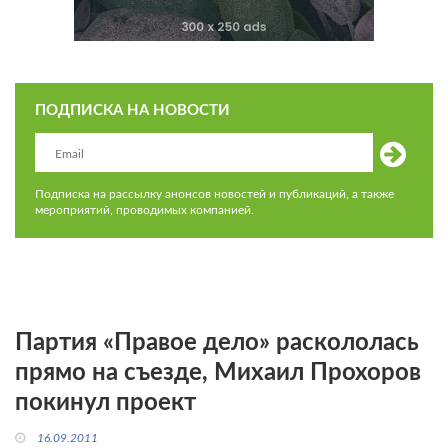
ПОДПИСКА НА НОВОСТИ
Подписка на рассылку анонсов новостей и публикаций, а также
мероприятий, проводимых компанией.
Партия «Правое дело» раскололась
прямо на съезде, Михаил Прохоров
покинул проект
16.09.2011