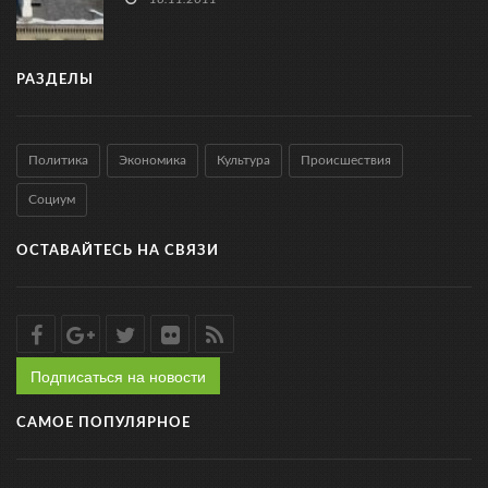
РАЗДЕЛЫ
Политика
Экономика
Культура
Происшествия
Социум
ОСТАВАЙТЕСЬ НА СВЯЗИ
Подписаться на новости
САМОЕ ПОПУЛЯРНОЕ