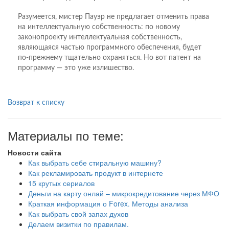
Разумеется, мистер Пауэр не предлагает отменить права
на интеллектуальную собственность: по новому
законопроекту интеллектуальная собственность,
являющаяся частью программного обеспечения, будет
по-прежнему тщательно охраняться. Но вот патент на
программу — это уже излишество.
Возврат к списку
Материалы по теме:
Новости сайта
Как выбрать себе стиральную машину?
Как рекламировать продукт в интернете
15 крутых сериалов
Деньги на карту онлай – микрокредитование через МФО
Краткая информация о Forex. Методы анализа
Как выбрать свой запах духов
Делаем визитки по правилам.