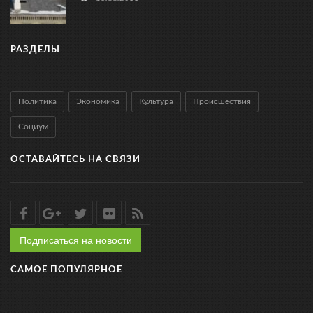
РАЗДЕЛЫ
Политика
Экономика
Культура
Происшествия
Социум
ОСТАВАЙТЕСЬ НА СВЯЗИ
Подписаться на новости
САМОЕ ПОПУЛЯРНОЕ