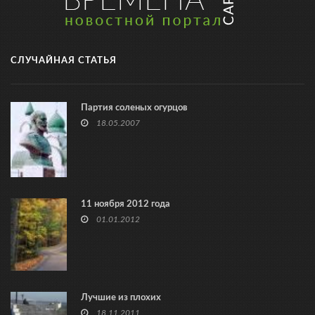
СЛУЧАЙНАЯ СТАТЬЯ
Партия соленых огурцов
18.05.2007
11 ноября 2012 года
01.01.2012
Лучшие из плохих
18.11.2011