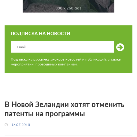
ПОДПИСКА НА НОВОСТИ
Подписка на рассылку анонсов новостей и публикаций, а также
мероприятий, проводимых компанией.
В Новой Зеландии хотят отменить
патенты на программы
16.07.2010