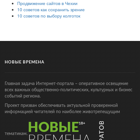
Продвижение сайтов в Чехии
10 советов как сохранить зрение
10 советов по выбору колготок
НОВЫЕ ВРЕМЕНА
Главная задача Интернет-портала – оперативное освещение
всех важных общественно-политических, культурных и бизнес
событий региона.
Проект призван обеспечивать актуальной проверенной
информацией читателей по наиболее животрепещущим
тематикам.