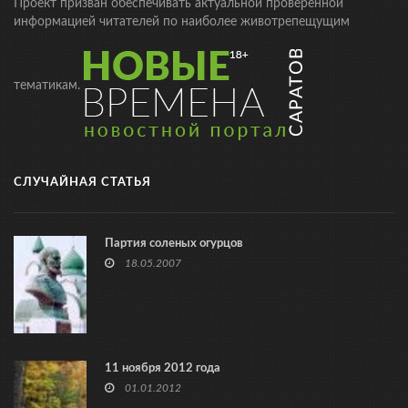
Проект призван обеспечивать актуальной проверенной
информацией читателей по наиболее животрепещущим
тематикам.
СЛУЧАЙНАЯ СТАТЬЯ
Партия соленых огурцов
18.05.2007
11 ноября 2012 года
01.01.2012