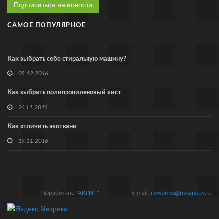
Подписаться на новости
САМОЕ ПОПУЛЯРНОЕ
Как выбрать себе стиральную машину?
08.12.2016
Как выбрать полипропиленовый лист
26.11.2016
Как отличить экоткани
19.11.2016
Разработано
"АКРИТ"
E-mail:
newtimes@nvsaratov.ru