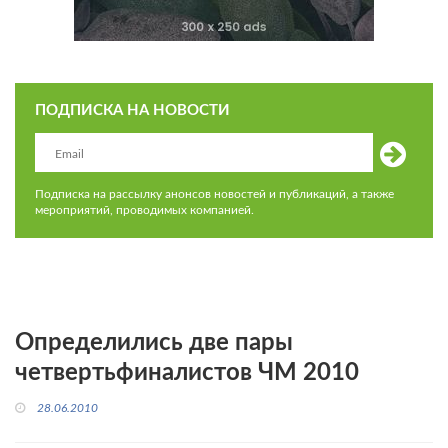
ПОДПИСКА НА НОВОСТИ
Подписка на рассылку анонсов новостей и публикаций, а также
мероприятий, проводимых компанией.
Определились две пары
четвертьфиналистов ЧМ 2010
28.06.2010