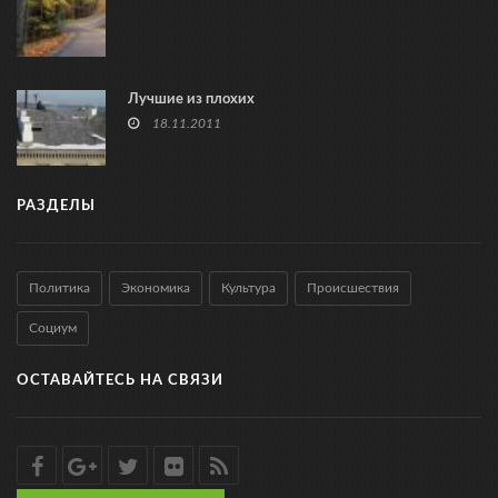
Лучшие из плохих
18.11.2011
РАЗДЕЛЫ
Политика
Экономика
Культура
Происшествия
Социум
ОСТАВАЙТЕСЬ НА СВЯЗИ