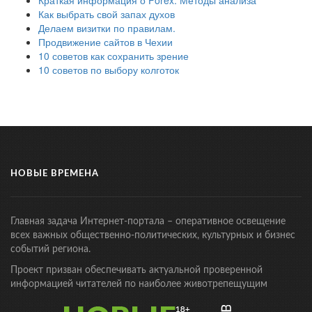
Краткая информация о Forex. Методы анализа
Как выбрать свой запах духов
Делаем визитки по правилам.
Продвижение сайтов в Чехии
10 советов как сохранить зрение
10 советов по выбору колготок
НОВЫЕ ВРЕМЕНА
Главная задача Интернет-портала – оперативное освещение
всех важных общественно-политических, культурных и бизнес
событий региона.
Проект призван обеспечивать актуальной проверенной
информацией читателей по наиболее животрепещущим