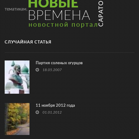
тематикам.
СЛУЧАЙНАЯ СТАТЬЯ
Партия соленых огурцов
18.05.2007
11 ноября 2012 года
01.01.2012