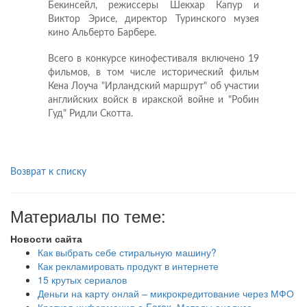
Бекинсейл, режиссеры Шекхар Капур и
Виктор Эрисе, директор Туринского музея
кино Альберто Барбере.
Всего в конкурсе кинофестиваля включено 19
фильмов, в том числе исторический фильм
Кена Лоуча "Ирландский маршрут" об участии
английских войск в иракской войне и "Робин
Гуд" Ридли Скотта.
Возврат к списку
Материалы по теме:
Новости сайта
Как выбрать себе стиральную машину?
Как рекламировать продукт в интернете
15 крутых сериалов
Деньги на карту онлай – микрокредитование через МФО