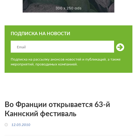
ПОДПИСКА НА НОВОСТИ
Подписка на рассылку анонсов новостей и публикаций, а также
мероприятий, проводимых компанией.
Во Франции открывается 63-й
Каннский фестиваль
12.05.2010