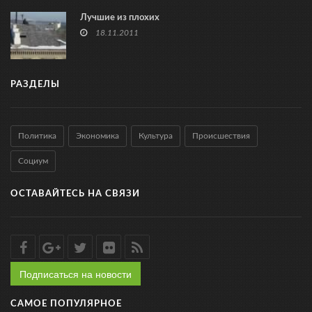
Лучшие из плохих
18.11.2011
РАЗДЕЛЫ
Политика
Экономика
Культура
Происшествия
Социум
ОСТАВАЙТЕСЬ НА СВЯЗИ
Подписаться на новости
САМОЕ ПОПУЛЯРНОЕ