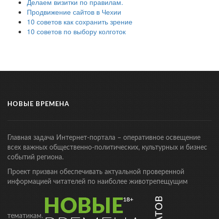
Делаем визитки по правилам.
Продвижение сайтов в Чехии
10 советов как сохранить зрение
10 советов по выбору колготок
НОВЫЕ ВРЕМЕНА
Главная задача Интернет-портала – оперативное освещение
всех важных общественно-политических, культурных и бизнес
событий региона.
Проект призван обеспечивать актуальной проверенной
информацией читателей по наиболее животрепещущим
тематикам.