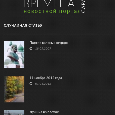
СЛУЧАЙНАЯ СТАТЬЯ
Партия соленых огурцов
18.05.2007
11 ноября 2012 года
01.01.2012
Лучшие из плохих