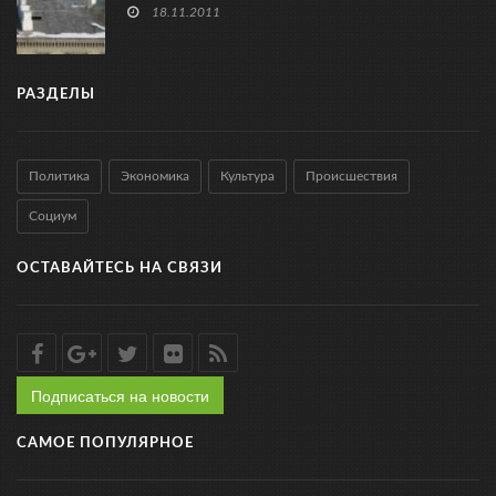
18.11.2011
РАЗДЕЛЫ
Политика
Экономика
Культура
Происшествия
Социум
ОСТАВАЙТЕСЬ НА СВЯЗИ
Подписаться на новости
САМОЕ ПОПУЛЯРНОЕ