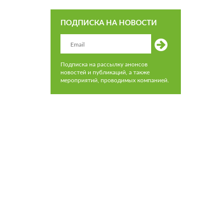
ПОДПИСКА НА НОВОСТИ
Подписка на рассылку анонсов
новостей и публикаций, а также
мероприятий, проводимых компанией.