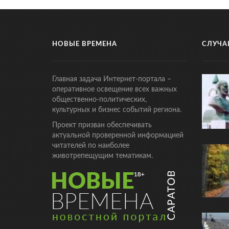
НОВЫЕ ВРЕМЕНА
СЛУЧА
Главная задача Интернет-портала –
оперативное освещение всех важных
общественно-политических,
культурных и бизнес событий региона.
Проект призван обеспечивать
актуальной проверенной информацией
читателей по наиболее
животрепещущим тематикам.