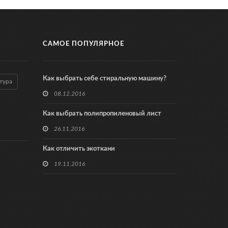
САМОЕ ПОПУЛЯРНОЕ
Как выбрать себе стиральную машину?
тура
08.12.2016
Как выбрать полипропиленовый лист
26.11.2016
Как отличить экоткани
19.11.2016