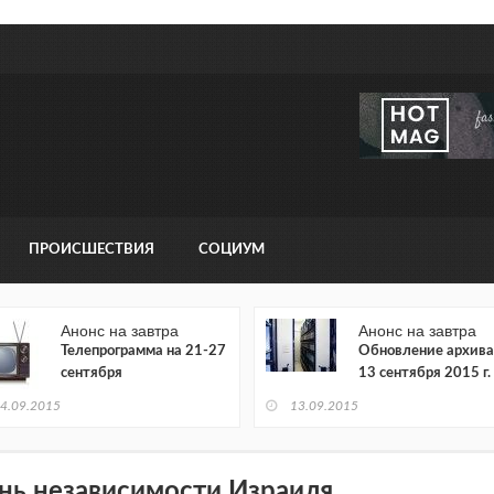
ПРОИСШЕСТВИЯ
СОЦИУМ
Анонс на завтра
Анонс на завтра
Телепрограмма на 21-27
Обновление архива
сентября
13 сентября 2015 г.
4.09.2015
13.09.2015
нь независимости Израиля