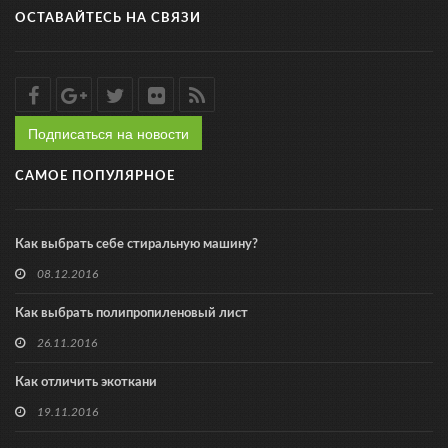
ОСТАВАЙТЕСЬ НА СВЯЗИ
Подписаться на новости
САМОЕ ПОПУЛЯРНОЕ
Как выбрать себе стиральную машину?
08.12.2016
Как выбрать полипропиленовый лист
26.11.2016
Как отличить экоткани
19.11.2016