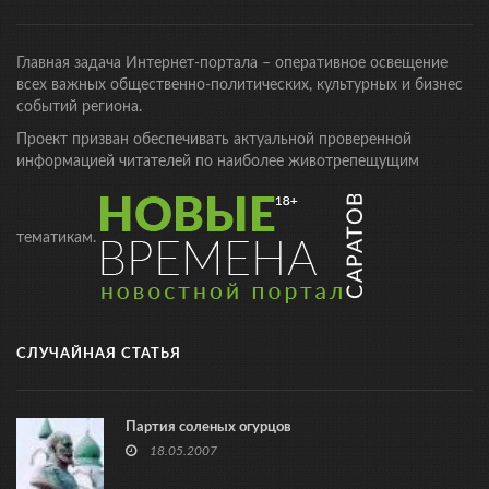
Главная задача Интернет-портала – оперативное освещение
всех важных общественно-политических, культурных и бизнес
событий региона.
Проект призван обеспечивать актуальной проверенной
информацией читателей по наиболее животрепещущим
тематикам.
СЛУЧАЙНАЯ СТАТЬЯ
Партия соленых огурцов
18.05.2007