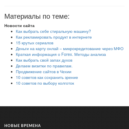
Материалы по теме:
Новости сайта
Как выбрать себе стиральную машину?
Как рекламировать продукт в интернете
15 крутых сериалов
Деньги на карту онлай – микрокредитование через МФО
Краткая информация о Forex. Методы анализа
Как выбрать свой запах духов
Делаем визитки по правилам.
Продвижение сайтов в Чехии
10 советов как сохранить зрение
10 советов по выбору колготок
НОВЫЕ ВРЕМЕНА