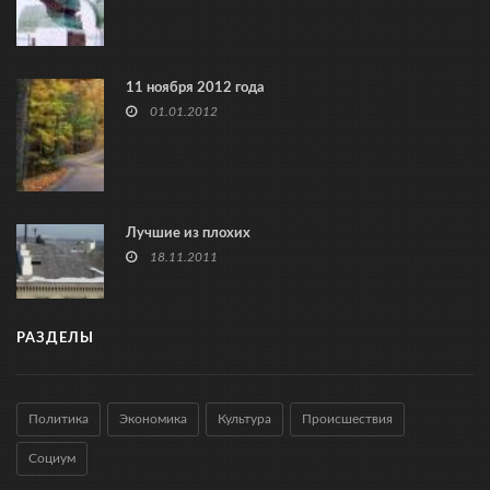
11 ноября 2012 года
01.01.2012
Лучшие из плохих
18.11.2011
РАЗДЕЛЫ
Политика
Экономика
Культура
Происшествия
Социум