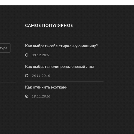
САМОЕ ПОПУЛЯРНОЕ
Как выбрать себе стиральную машину?
тура
08.12.2016
Как выбрать полипропиленовый лист
26.11.2016
Как отличить экоткани
19.11.2016