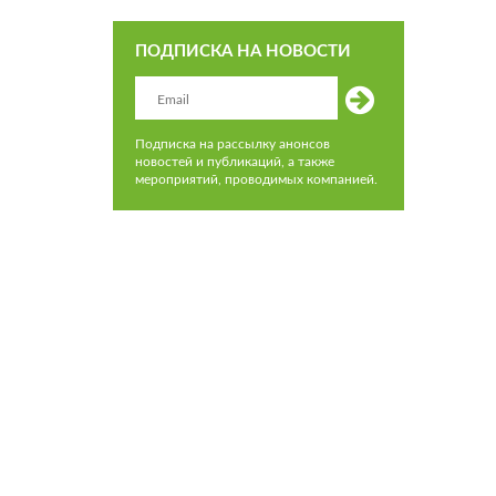
ПОДПИСКА НА НОВОСТИ
Подписка на рассылку анонсов
новостей и публикаций, а также
мероприятий, проводимых компанией.