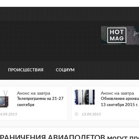
ПРОИСШЕСТВИЯ
СОЦИУМ
Анонс на завтра
Анонс на завтра
Телепрограмма на 21-27
Обновление архива
сентября
13 сентября 2015 г.
4.09.2015
13.09.2015
РАНИЧЕНИЯ АВИАПОЛЕТОВ могут про