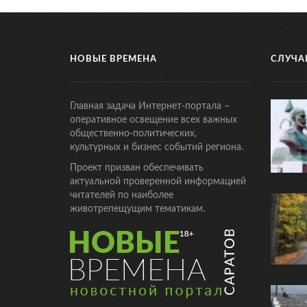
НОВЫЕ ВРЕМЕНА
СЛУЧА
Главная задача Интернет-портала –
оперативное освещение всех важных
общественно-политических,
культурных и бизнес событий региона.
Проект призван обеспечивать
актуальной проверенной информацией
читателей по наиболее
животрепещущим тематикам.