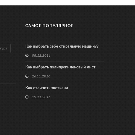
САМОЕ ПОПУЛЯРНОЕ
Как выбрать себе стиральную машину?
тура
08.12.2016
Как выбрать полипропиленовый лист
26.11.2016
Как отличить экоткани
19.11.2016