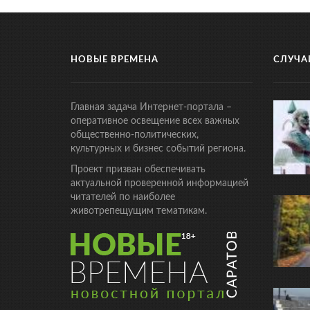
НОВЫЕ ВРЕМЕНА
СЛУЧА
Главная задача Интернет-портала –
оперативное освещение всех важных
общественно-политических,
культурных и бизнес событий региона.
Проект призван обеспечивать
актуальной проверенной информацией
читателей по наиболее
животрепещущим тематикам.