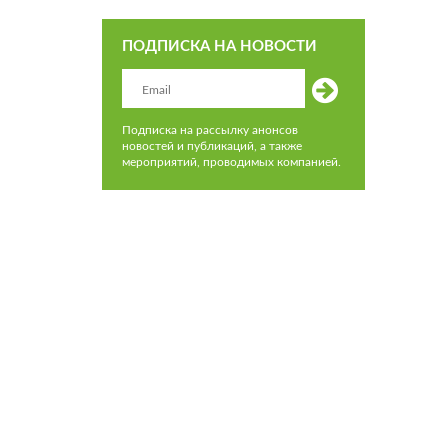
ПОДПИСКА НА НОВОСТИ
Подписка на рассылку анонсов
новостей и публикаций, а также
мероприятий, проводимых компанией.