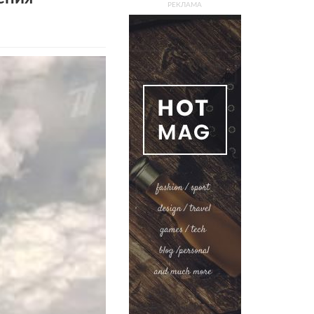
РЕКЛАМА