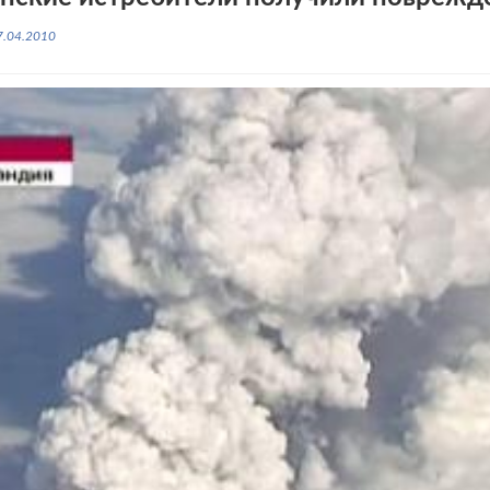
7.04.2010