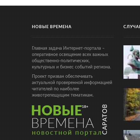
НОВЫЕ ВРЕМЕНА
СЛУЧА
Главная задача Интернет-портала –
оперативное освещение всех важных
общественно-политических,
культурных и бизнес событий региона.
Проект призван обеспечивать
актуальной проверенной информацией
читателей по наиболее
животрепещущим тематикам.