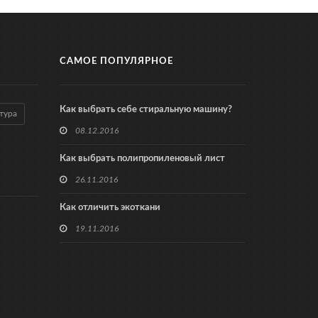
САМОЕ ПОПУЛЯРНОЕ
Как выбрать себе стиральную машину?
тура
08.12.2016
Как выбрать полипропиленовый лист
26.11.2016
Как отличить экоткани
19.11.2016