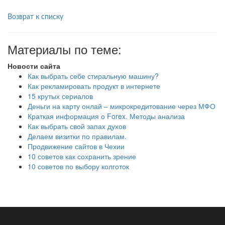
Возврат к списку
Материалы по теме:
Новости сайта
Как выбрать себе стиральную машину?
Как рекламировать продукт в интернете
15 крутых сериалов
Деньги на карту онлай – микрокредитование через МФО
Краткая информация о Forex. Методы анализа
Как выбрать свой запах духов
Делаем визитки по правилам.
Продвижение сайтов в Чехии
10 советов как сохранить зрение
10 советов по выбору колготок