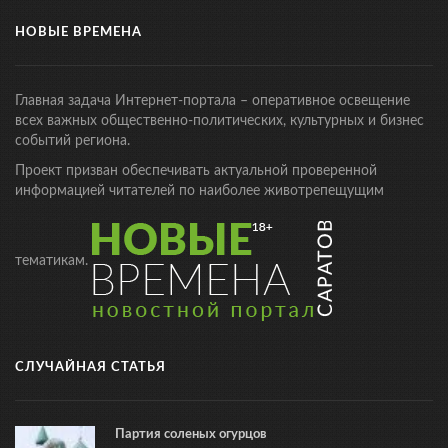
НОВЫЕ ВРЕМЕНА
Главная задача Интернет-портала – оперативное освещение
всех важных общественно-политических, культурных и бизнес
событий региона.
Проект призван обеспечивать актуальной проверенной
информацией читателей по наиболее животрепещущим
тематикам.
СЛУЧАЙНАЯ СТАТЬЯ
Партия соленых огурцов