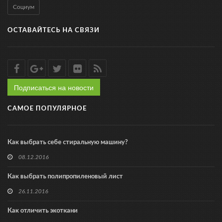
Социум
ОСТАВАЙТЕСЬ НА СВЯЗИ
Подписаться на новости
САМОЕ ПОПУЛЯРНОЕ
Как выбрать себе стиральную машину?
08.12.2016
Как выбрать полипропиленовый лист
26.11.2016
Как отличить экоткани