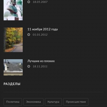
18.05.2007
11 ноября 2012 года
01.01.2012
Лучшие из плохих
18.11.2011
РАЗДЕЛЫ
Политика
Экономика
Культура
Происшествия