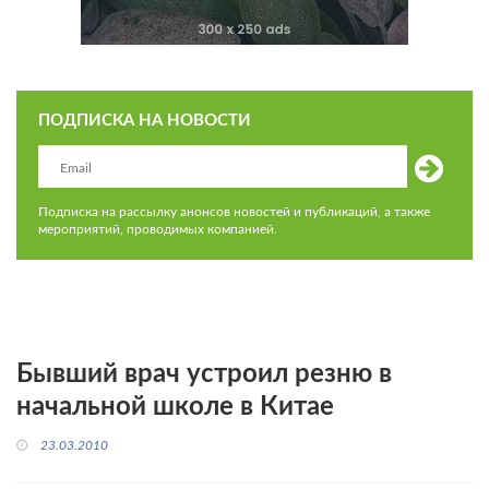
ПОДПИСКА НА НОВОСТИ
Подписка на рассылку анонсов новостей и публикаций, а также
мероприятий, проводимых компанией.
Бывший врач устроил резню в
начальной школе в Китае
23.03.2010