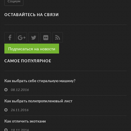
Социум
ОСТАВАЙТЕСЬ НА СВЯЗИ
Подписаться на новости
САМОЕ ПОПУЛЯРНОЕ
Как выбрать себе стиральную машину?
08.12.2016
Как выбрать полипропиленовый лист
26.11.2016
Как отличить экоткани
19.11.2016