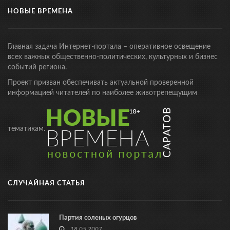
НОВЫЕ ВРЕМЕНА
Главная задача Интернет-портала – оперативное освещение
всех важных общественно-политических, культурных и бизнес
событий региона.
Проект призван обеспечивать актуальной проверенной
информацией читателей по наиболее животрепещущим
тематикам.
СЛУЧАЙНАЯ СТАТЬЯ
Партия соленых огурцов
18.05.2007