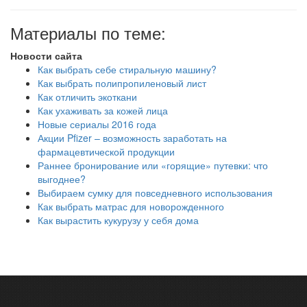
Материалы по теме:
Новости сайта
Как выбрать себе стиральную машину?
Как выбрать полипропиленовый лист
Как отличить экоткани
Как ухаживать за кожей лица
Новые сериалы 2016 года
Акции Pfizer – возможность заработать на
фармацевтической продукции
Раннее бронирование или «горящие» путевки: что
выгоднее?
Выбираем сумку для повседневного использования
Как выбрать матрас для новорожденного
Как вырастить кукурузу у себя дома