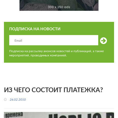
ПОДПИСКА НА НОВОСТИ
Подписка на рассылку анонсов новостей и публикаций, а также
мероприятий, проводимых компанией.
ИЗ ЧЕГО СОСТОИТ ПЛАТЕЖКА?
26.02.2010