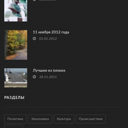
11 ноября 2012 года
01.01.2012
Лучшие из плохих
18.11.2011
РАЗДЕЛЫ
Политика
Экономика
Культура
Происшествия