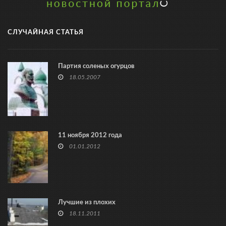
СЛУЧАЙНАЯ СТАТЬЯ
Партия соленых огурцов
18.05.2007
11 ноября 2012 года
01.01.2012
Лучшие из плохих
18.11.2011