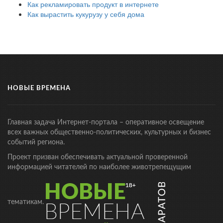
Как рекламировать продукт в интернете
Как вырастить кукурузу у себя дома
НОВЫЕ ВРЕМЕНА
Главная задача Интернет-портала – оперативное освещение
всех важных общественно-политических, культурных и бизнес
событий региона.
Проект призван обеспечивать актуальной проверенной
информацией читателей по наиболее животрепещущим
тематикам.