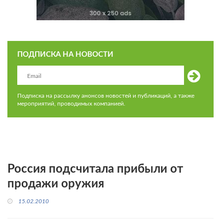
ПОДПИСКА НА НОВОСТИ
Подписка на рассылку анонсов новостей и публикаций, а также
мероприятий, проводимых компанией.
Россия подсчитала прибыли от
продажи оружия
15.02.2010