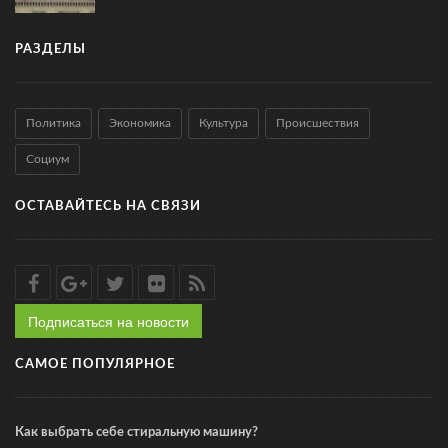
РАЗДЕЛЫ
Политика
Экономика
Культура
Происшествия
Социум
ОСТАВАЙТЕСЬ НА СВЯЗИ
Подписаться на новости
САМОЕ ПОПУЛЯРНОЕ
Как выбрать себе стиральную машину?