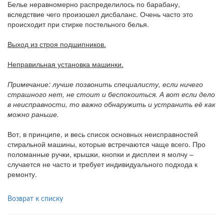
Белье неравномерно распределилось по барабану,
вследствие чего произошел дисбаланс. Очень часто это
происходит при стирке постельного белья.
Выход из строя подшипников.
Неправильная установка машинки.
Примечание: лучше позвонить специалисту, если ничего
страшного нет, не стоит и беспокоиться. А вот если дело
в неисправности, то важно обнаружить и устранить её как
можно раньше.
Вот, в принципе, и весь список основных неисправностей
стиральной машины, которые встречаются чаще всего. Про
поломанные ручки, крышки, кнопки и дисплеи я молчу –
случается не часто и требует индивидуального подхода к
ремонту.
Возврат к списку