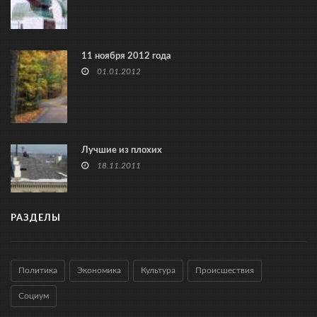
11 ноября 2012 года
01.01.2012
Лучшие из плохих
18.11.2011
РАЗДЕЛЫ
Политика
Экономика
Культура
Происшествия
Социум