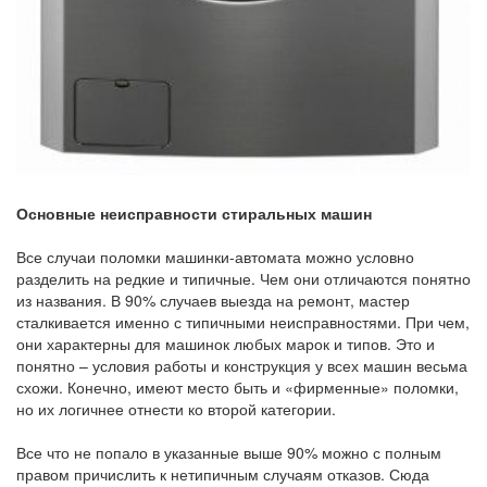
Основные неисправности стиральных машин
Все случаи поломки машинки-автомата можно условно
разделить на редкие и типичные. Чем они отличаются понятно
из названия. В 90% случаев выезда на ремонт, мастер
сталкивается именно с типичными неисправностями. При чем,
они характерны для машинок любых марок и типов. Это и
понятно – условия работы и конструкция у всех машин весьма
схожи. Конечно, имеют место быть и «фирменные» поломки,
но их логичнее отнести ко второй категории.
Все что не попало в указанные выше 90% можно с полным
правом причислить к нетипичным случаям отказов. Сюда