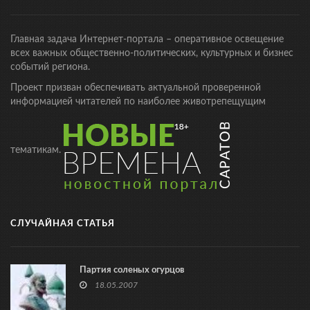
Главная задача Интернет-портала – оперативное освещение
всех важных общественно-политических, культурных и бизнес
событий региона.
Проект призван обеспечивать актуальной проверенной
информацией читателей по наиболее животрепещущим
тематикам.
СЛУЧАЙНАЯ СТАТЬЯ
Партия соленых огурцов
18.05.2007