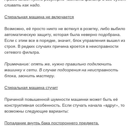
сливать как надо.
Стиральная машина не включается
Возможно, её просто никто не воткнул в розетку, либо выбило
автоматическую защиту, которая была неверно подобрана.
Если с этим все в порядке, значит, блок управления вышел из
строя. В редких случаях причина кроется в неисправности
сетевого фильтра.
Примечание: опять же, нужно правильно подключить
машинку к сети. В случае подозрения на неисправность
блока, звонить мастеру.
Стиральная машина стучит
Причиной повышенной шумности машинки может быть её
конструктивная особенность. Если стучать начала «вдруг», то
возможны следующие варианты:
Попадание внутрь бака постороннего предмета.