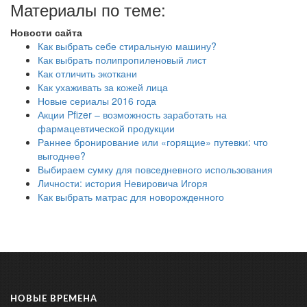
Материалы по теме:
Новости сайта
Как выбрать себе стиральную машину?
Как выбрать полипропиленовый лист
Как отличить экоткани
Как ухаживать за кожей лица
Новые сериалы 2016 года
Акции Pfizer – возможность заработать на
фармацевтической продукции
Раннее бронирование или «горящие» путевки: что
выгоднее?
Выбираем сумку для повседневного использования
Личности: история Невировича Игоря
Как выбрать матрас для новорожденного
НОВЫЕ ВРЕМЕНА