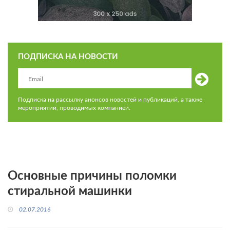
ПОДПИСКА НА НОВОСТИ
Подписка на рассылку анонсов новостей и публикаций, а также
мероприятий, проводимых компанией.
Основные причины поломки
стиральной машинки
02.07.2016