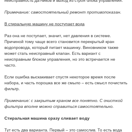
Примечание: самостоятельный ремонт противопоказан.
В стиральную машину не поступает вода
Раз она не поступает, значит, нет давления в системе.
Причиной тому чаще всего становится перекрытый кран
водопровода, который питает машинку. Виновником также
может стать неисправный клапан. Есть вариант с
неисправным блоком управления, но это встречается не
часто.
Если ошибка выскакивает спустя некоторое время после
набора, и часть порошка все же смыло – есть смысл почистить
фильтр.
Примечание: с закрытым краном все понятно. С очисткой
фильтра вполне можно справиться самостоятельно.
Стиральная машина сразу сливает воду
Тут есть два варианта. Первый – это самослив. То есть вода