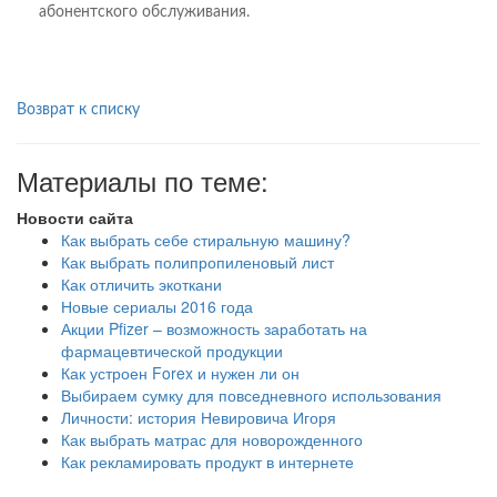
абонентского обслуживания.
Возврат к списку
Материалы по теме:
Новости сайта
Как выбрать себе стиральную машину?
Как выбрать полипропиленовый лист
Как отличить экоткани
Новые сериалы 2016 года
Акции Pfizer – возможность заработать на
фармацевтической продукции
Как устроен Forex и нужен ли он
Выбираем сумку для повседневного использования
Личности: история Невировича Игоря
Как выбрать матрас для новорожденного
Как рекламировать продукт в интернете