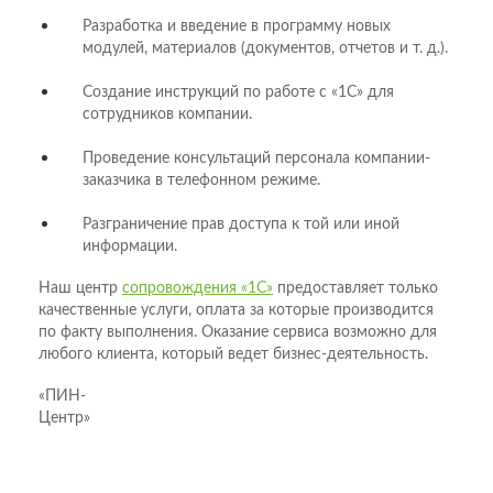
Разработка и введение в программу новых
модулей, материалов (документов, отчетов и т. д.).
Создание инструкций по работе с «1С» для
сотрудников компании.
Проведение консультаций персонала компании-
заказчика в телефонном режиме.
Разграничение прав доступа к той или иной
информации.
Наш центр
сопровождения «1С»
предоставляет только
качественные услуги, оплата за которые производится
по факту выполнения. Оказание сервиса возможно для
любого клиента, который ведет бизнес-деятельность.
«ПИН-
Центр»