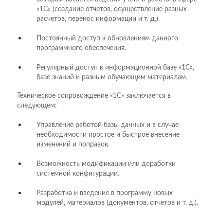
«1С» (создание отчетов, осуществление разных
расчетов, перенос информации и т. д.).
Постоянный доступ к обновлениям данного
программного обеспечения.
Регулярный доступ к информационной базе «1С»,
базе знаний и разным обучающим материалам.
Техническое сопровождение «1С» заключается в
следующем:
Управление работой базы данных и в случае
необходимости простое и быстрое внесение
изменений и поправок.
Возможность модификации или доработки
системной конфигурации.
Разработка и введение в программу новых
модулей, материалов (документов, отчетов и т. д.).