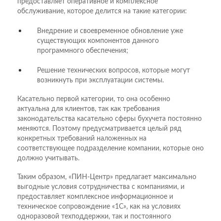
предоставляет оперативное и комплексное
обслуживание, которое делится на такие категории:
Внедрение и своевременное обновление уже
существующих компонентов данного
программного обеспечения;
Решение технических вопросов, которые могут
возникнуть при эксплуатации системы.
Касательно первой категории, то она особенно
актуальна для клиентов, так как требования
законодательства касательно сферы бухучета постоянно
меняются. Поэтому предусматривается целый ряд
конкретных требований наложенных на
соответствующее подразделение компании, которые оно
должно учитывать.
Таким образом, «ПИН-Центр» предлагает максимально
выгодные условия сотрудничества с компаниями, и
предоставляет комплексное информационное и
техническое сопровождение «1С», как на условиях
одноразовой техподдержки, так и постоянного