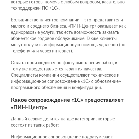
которые готовы помочь с любым вопросом, касательно
техподдержки ПО «1С».
Большинство клиентов компании – это представители
малого и среднего бизнеса. «ПИН-Центр» оказывает как
единоразовые услуги, так есть возможность заказать
абонентское годовое обслуживание. Также клиенты
могут получить информационную помощь удаленно (по
телефону или через интернет).
Оплата производится по факту выполнения работ, к
тому же предоставляется гарантия качества.
Специалисты компании осуществляют техническое и
информационное сопровождение «1С» с обновлением
программного обеспечения и конфигурации.
Какое сопровождение «1С» предоставляет
«ПИН-Центр»
Данный сервис делится на две категории, которые
состоят из таких работ:
Информационное сопровождение подразумевает: