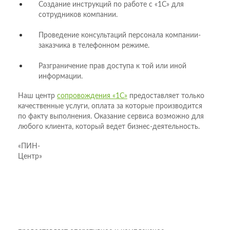
Создание инструкций по работе с «1С» для
сотрудников компании.
Проведение консультаций персонала компании-
заказчика в телефонном режиме.
Разграничение прав доступа к той или иной
информации.
Наш центр
сопровождения «1С»
предоставляет только
качественные услуги, оплата за которые производится
по факту выполнения. Оказание сервиса возможно для
любого клиента, который ведет бизнес-деятельность.
«ПИН-
Центр»