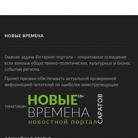
НОВЫЕ ВРЕМЕНА
Главная задача Интернет-портала – оперативное освещение
всех важных общественно-политических, культурных и бизнес
событий региона.
Проект призван обеспечивать актуальной проверенной
информацией читателей по наиболее животрепещущим
тематикам.