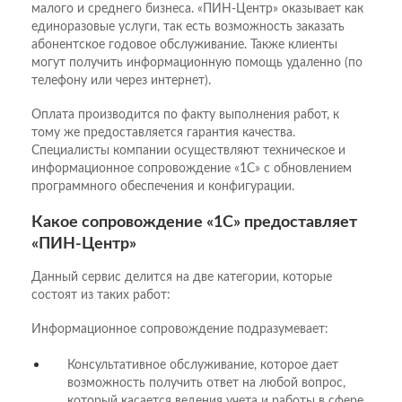
малого и среднего бизнеса. «ПИН-Центр» оказывает как
единоразовые услуги, так есть возможность заказать
абонентское годовое обслуживание. Также клиенты
могут получить информационную помощь удаленно (по
телефону или через интернет).
Оплата производится по факту выполнения работ, к
тому же предоставляется гарантия качества.
Специалисты компании осуществляют техническое и
информационное сопровождение «1С» с обновлением
программного обеспечения и конфигурации.
Какое сопровождение «1С» предоставляет
«ПИН-Центр»
Данный сервис делится на две категории, которые
состоят из таких работ:
Информационное сопровождение подразумевает:
Консультативное обслуживание, которое дает
возможность получить ответ на любой вопрос,
который касается ведения учета и работы в сфере