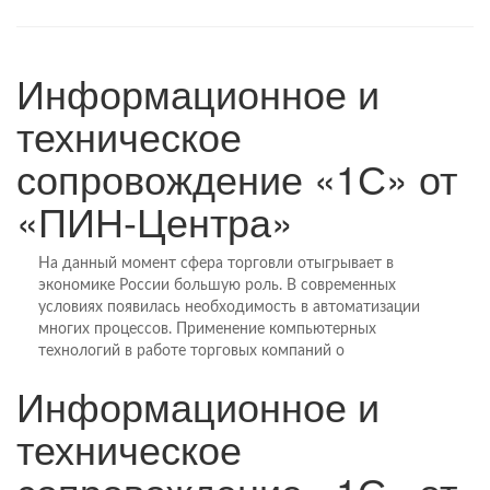
Информационное и
техническое
сопровождение «1С» от
«ПИН-Центра»
На данный момент сфера торговли отыгрывает в
экономике России большую роль. В современных
условиях появилась необходимость в автоматизации
многих процессов. Применение компьютерных
технологий в работе торговых компаний о
Информационное и
техническое