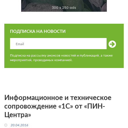
ПОДПИСКА НА НОВОСТИ
Подписка на рассылку анонсов новостей и публикаций, а также
мероприятий, проводимых компанией.
Информационное и техническое
сопровождение «1С» от «ПИН-
Центра»
20.04.2016