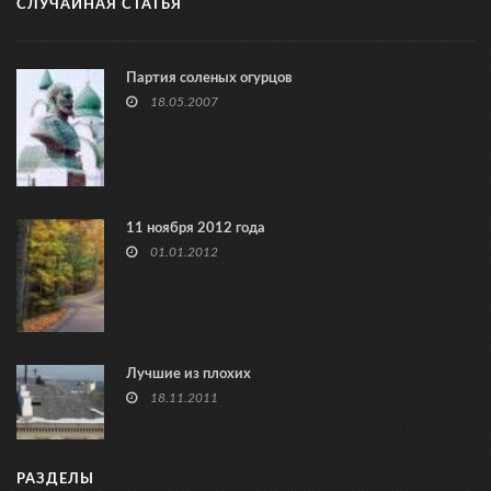
СЛУЧАЙНАЯ СТАТЬЯ
Партия соленых огурцов
18.05.2007
11 ноября 2012 года
01.01.2012
Лучшие из плохих
18.11.2011
РАЗДЕЛЫ