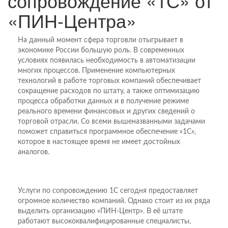
сопровождение «1С» от
«ПИН-Центра»
На данный момент сфера торговли отыгрывает в
экономике России большую роль. В современных
условиях появилась необходимость в автоматизации
многих процессов. Применение компьютерных
технологий в работе торговых компаний обеспечивает
сокращение расходов по штату, а также оптимизацию
процесса обработки данных и в получение режиме
реального времени финансовых и других сведений о
торговой отрасли. Со всеми вышеназванными задачами
поможет справиться программное обеспечение «1С»,
которое в настоящее время не имеет достойных
аналогов.
Услуги по сопровождению 1С сегодня предоставляет
огромное количество компаний. Однако стоит из их ряда
выделить организацию «ПИН-Центр». В её штате
работают высококвалифицированные специалисты,