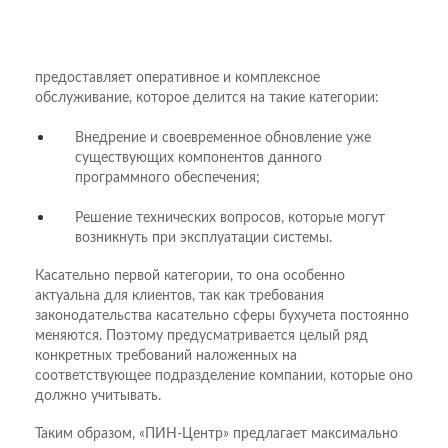
предоставляет оперативное и комплексное
обслуживание, которое делится на такие категории:
Внедрение и своевременное обновление уже
существующих компонентов данного
программного обеспечения;
Решение технических вопросов, которые могут
возникнуть при эксплуатации системы.
Касательно первой категории, то она особенно
актуальна для клиентов, так как требования
законодательства касательно сферы бухучета постоянно
меняются. Поэтому предусматривается целый ряд
конкретных требований наложенных на
соответствующее подразделение компании, которые оно
должно учитывать.
Таким образом, «ПИН-Центр» предлагает максимально