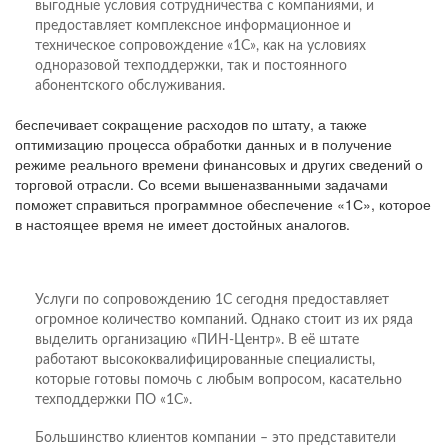
выгодные условия сотрудничества с компаниями, и
предоставляет комплексное информационное и
техническое сопровождение «1С», как на условиях
одноразовой техподдержки, так и постоянного
абонентского обслуживания.
беспечивает сокращение расходов по штату, а также
оптимизацию процесса обработки данных и в получение
режиме реального времени финансовых и других сведений о
торговой отрасли. Со всеми вышеназванными задачами
поможет справиться программное обеспечение «1С», которое
в настоящее время не имеет достойных аналогов.
Услуги по сопровождению 1С сегодня предоставляет
огромное количество компаний. Однако стоит из их ряда
выделить организацию «ПИН-Центр». В её штате
работают высококвалифицированные специалисты,
которые готовы помочь с любым вопросом, касательно
техподдержки ПО «1С».
Большинство клиентов компании – это представители