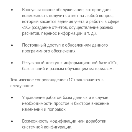
Консультативное обслуживание, которое дает
возможность получить ответ на любой вопрос,
который касается ведения учета и работы в сфере
«1С» (создание отчетов, осуществление разных
расчетов, перенос информации и т. д.).
Постоянный доступ к обновлениям данного
программного обеспечения.
Регулярный доступ к информационной базе «1С»,
базе знаний и разным обучающим материалам.
Техническое сопровождение «1С» заключается в
следующем:
Управление работой базы данных и в случае
необходимости простое и быстрое внесение
изменений и поправок.
Возможность модификации или доработки
системной конфигурации.