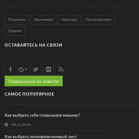
Политика
Экономика
Культура
Происшествия
Социум
ОСТАВАЙТЕСЬ НА СВЯЗИ
Подписаться на новости
САМОЕ ПОПУЛЯРНОЕ
Как выбрать себе стиральную машину?
08.12.2016
Как выбрать полипропиленовый лист