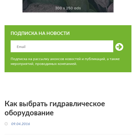
ПОДПИСКА НА НОВОСТИ
Подписка на рассылку анонсов новостей и публикаций, а также
мероприятий, проводимых компанией.
Как выбрать гидравлическое
оборудование
09.04.2016