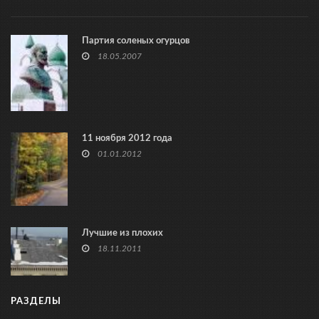
Партия соленых огурцов
18.05.2007
11 ноября 2012 года
01.01.2012
Лучшие из плохих
18.11.2011
РАЗДЕЛЫ