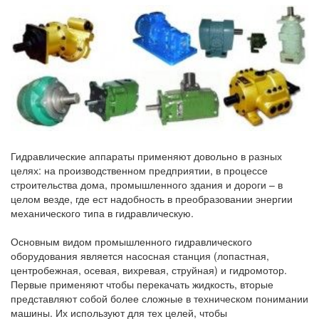
Гидравлические аппараты применяют довольно в разных
целях: на производственном предприятии, в процессе
строительства дома, промышленного здания и дороги – в
целом везде, где ест надобность в преобразовании энергии
механического типа в гидравлическую.
Основным видом промышленного гидравлического
оборудования является насосная станция (лопастная,
центробежная, осевая, вихревая, струйная) и гидромотор.
Первые применяют чтобы перекачать жидкость, вторые
представляют собой более сложные в техническом понимании
машины. Их используют для тех целей, чтобы