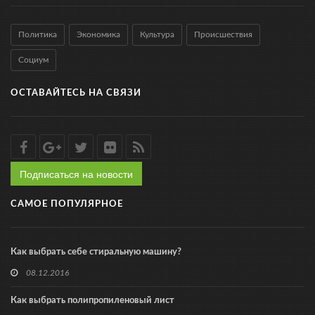
Политика
Экономика
Культура
Происшествия
Социум
ОСТАВАЙТЕСЬ НА СВЯЗИ
Подписаться на новости
САМОЕ ПОПУЛЯРНОЕ
Как выбрать себе стиральную машину?
08.12.2016
Как выбрать полипропиленовый лист