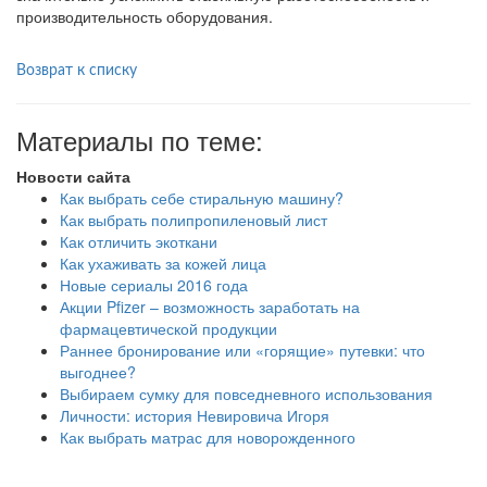
производительность оборудования.
Возврат к списку
Материалы по теме:
Новости сайта
Как выбрать себе стиральную машину?
Как выбрать полипропиленовый лист
Как отличить экоткани
Как ухаживать за кожей лица
Новые сериалы 2016 года
Акции Pfizer – возможность заработать на
фармацевтической продукции
Раннее бронирование или «горящие» путевки: что
выгоднее?
Выбираем сумку для повседневного использования
Личности: история Невировича Игоря
Как выбрать матрас для новорожденного