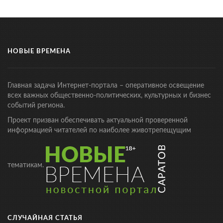
НОВЫЕ ВРЕМЕНА
Главная задача Интернет-портала – оперативное освещение
всех важных общественно-политических, культурных и бизнес
событий региона.
Проект призван обеспечивать актуальной проверенной
информацией читателей по наиболее животрепещущим
тематикам.
СЛУЧАЙНАЯ СТАТЬЯ