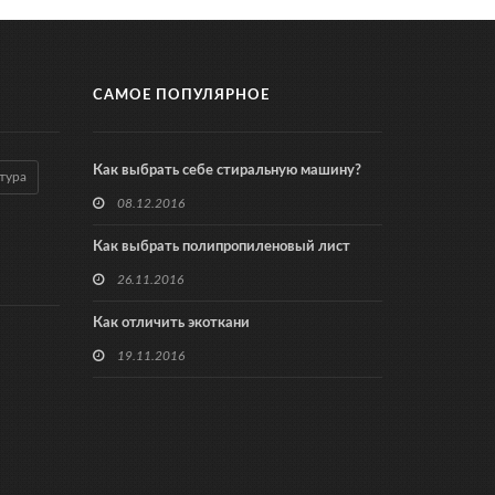
САМОЕ ПОПУЛЯРНОЕ
Как выбрать себе стиральную машину?
тура
08.12.2016
Как выбрать полипропиленовый лист
26.11.2016
Как отличить экоткани
19.11.2016