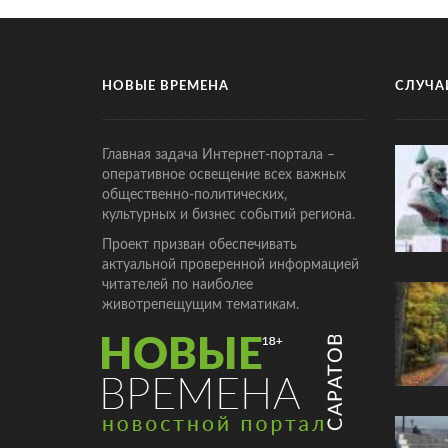
НОВЫЕ ВРЕМЕНА
СЛУЧА
Главная задача Интернет-портала –
оперативное освещение всех важных
общественно-политических,
культурных и бизнес событий региона.
Проект призван обеспечивать
актуальной проверенной информацией
читателей по наиболее
животрепещущим тематикам.