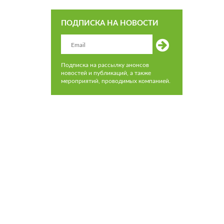
ПОДПИСКА НА НОВОСТИ
Подписка на рассылку анонсов
новостей и публикаций, а также
мероприятий, проводимых компанией.