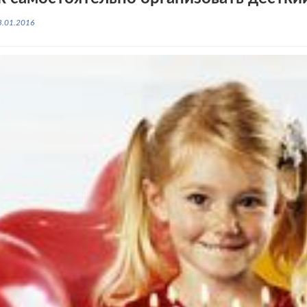
3.01.2016