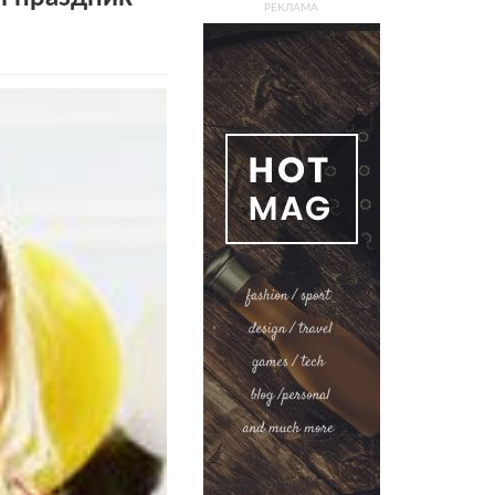
РЕКЛАМА