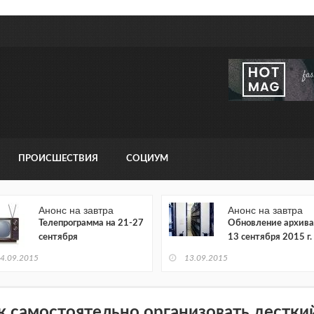
ПРОИСШЕСТВИЯ
СОЦИУМ
Анонс на завтра
Анонс на завтра
Телепрограмма на 21-27
Обновление архива
сентября
13 сентября 2015 г.
4.09.2015
13.09.2015
к самостоятельно организовать дестки