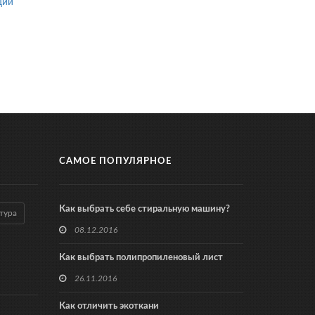
ции
САМОЕ ПОПУЛЯРНОЕ
Как выбрать себе стиральную машину?
тура
08.12.2016
Как выбрать полипропиленовый лист
26.11.2016
Как отличить экоткани