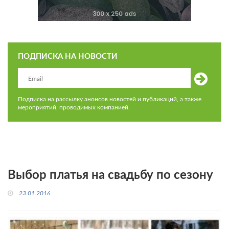
ПОДПИСКА НА НОВОСТИ
Подписка на рассылку анонсов новостей и публикаций, а также
мероприятий, проводимых компанией.
Выбор платья на свадьбу по сезону
23.01.2016