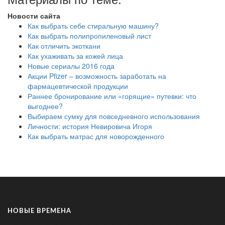
Новости сайта
Как выбрать себе стиральную машину?
Как выбрать полипропиленовый лист
Как отличить экоткани
Как ухаживать за кожей лица
Новые сериалы 2016 года
Акции Pfizer – возможность заработать на
фармацевтической продукции
Раннее бронирование или «горящие» путевки: что
выгоднее?
Выбираем сумку для повседневного использования
Личности: история Невировича Игоря
Как выбрать матрас для новорожденного
НОВЫЕ ВРЕМЕНА