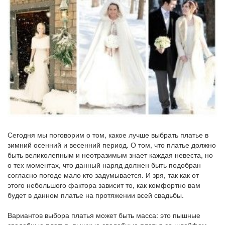
Сегодня мы поговорим о том, какое лучше выбрать платье в
зимний осенний и весенний период. О том, что платье должно
быть великолепным и неотразимым знает каждая невеста, но
о тех моментах, что данный наряд должен быть подобран
согласно погоде мало кто задумывается. И зря, так как от
этого небольшого фактора зависит то, как комфортно вам
будет в данном платье на протяжении всей свадьбы.
Вариантов выбора платья может быть масса: это пышные