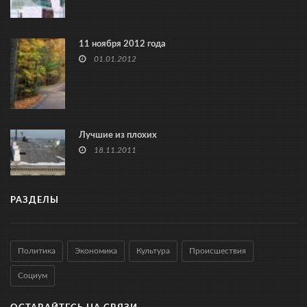
11 ноября 2012 года
01.01.2012
Лучшие из плохих
18.11.2011
РАЗДЕЛЫ
Политика
Экономика
Культура
Происшествия
Социум