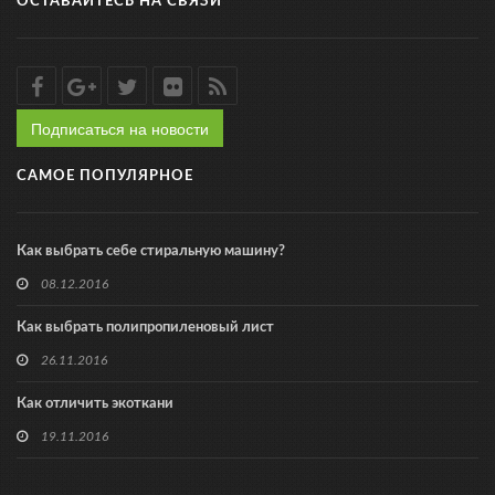
ОСТАВАЙТЕСЬ НА СВЯЗИ
Подписаться на новости
САМОЕ ПОПУЛЯРНОЕ
Как выбрать себе стиральную машину?
08.12.2016
Как выбрать полипропиленовый лист
26.11.2016
Как отличить экоткани
19.11.2016