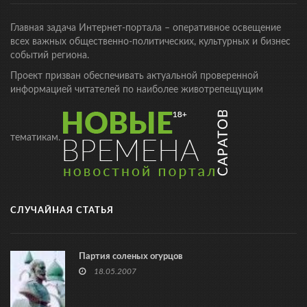
Главная задача Интернет-портала – оперативное освещение
всех важных общественно-политических, культурных и бизнес
событий региона.
Проект призван обеспечивать актуальной проверенной
информацией читателей по наиболее животрепещущим
тематикам.
СЛУЧАЙНАЯ СТАТЬЯ
Партия соленых огурцов
18.05.2007