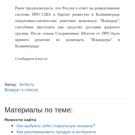
Ранее предполагалось, что Россия в ответ на развертывание
системы ПРО США в Европе разместит в Калининграде
оперативно-тактические ракетные комплексы "Искандер",
способные выступать как средство доставки ядерного
оружия. После отказа Соединенных Штатов от ПРО было
принято решение не размещать "Искандеры" в
Калининграде.
Сообщает lenta.ru
Автор:
lenta.ru
Возврат к списку
Материалы по теме:
Новости сайта
Как выбрать себе стиральную машину?
Как рекламировать продукт в интернете