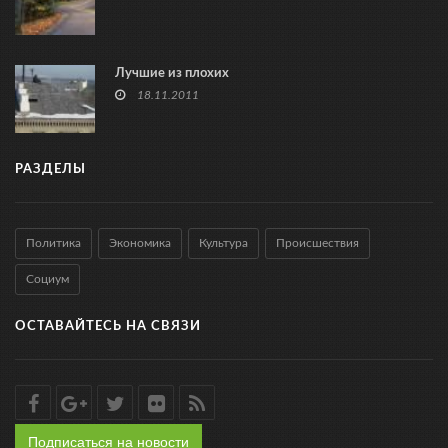
Лучшие из плохих
18.11.2011
РАЗДЕЛЫ
Политика
Экономика
Культура
Происшествия
Социум
ОСТАВАЙТЕСЬ НА СВЯЗИ
Подписаться на новости