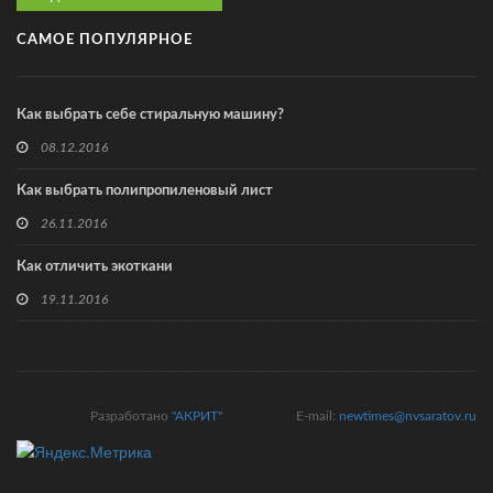
САМОЕ ПОПУЛЯРНОЕ
Как выбрать себе стиральную машину?
08.12.2016
Как выбрать полипропиленовый лист
26.11.2016
Как отличить экоткани
19.11.2016
Разработано
"АКРИТ"
E-mail:
newtimes@nvsaratov.ru