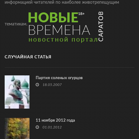
информацией читателей по наиболее животрепещущим
тематикам.
СЛУЧАЙНАЯ СТАТЬЯ
Партия соленых огурцов
18.05.2007
11 ноября 2012 года
01.01.2012