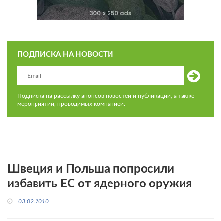
ПОДПИСКА НА НОВОСТИ
Подписка на рассылку анонсов новостей и публикаций, а также
мероприятий, проводимых компанией.
Швеция и Польша попросили
избавить ЕС от ядерного оружия
03.02.2010