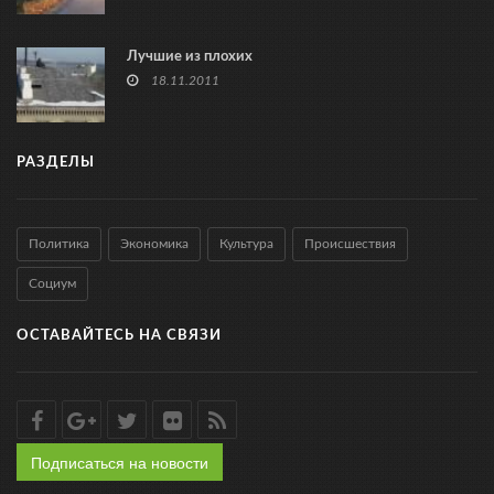
Лучшие из плохих
18.11.2011
РАЗДЕЛЫ
Политика
Экономика
Культура
Происшествия
Социум
ОСТАВАЙТЕСЬ НА СВЯЗИ
Подписаться на новости