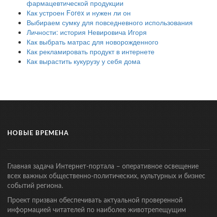
фармацевтической продукции
Как устроен Forex и нужен ли он
Выбираем сумку для повседневного использования
Личности: история Невировича Игоря
Как выбрать матрас для новорожденного
Как рекламировать продукт в интернете
Как вырастить кукурузу у себя дома
НОВЫЕ ВРЕМЕНА
Главная задача Интернет-портала – оперативное освещение
всех важных общественно-политических, культурных и бизнес
событий региона.
Проект призван обеспечивать актуальной проверенной
информацией читателей по наиболее животрепещущим