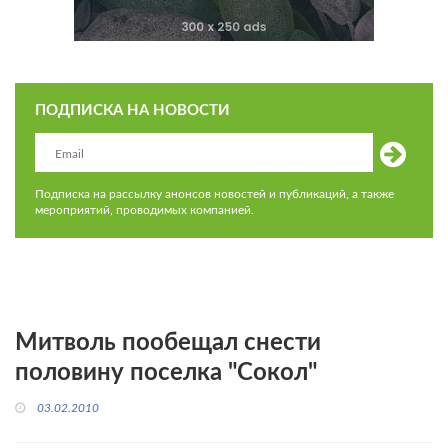
ПОДПИСКА НА НОВОСТИ
Подписка на рассылку анонсов новостей и публикаций, а также
мероприятий, проводимых компанией.
Митволь пообещал снести
половину поселка "Сокол"
03.02.2010