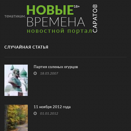
тематикам.
СЛУЧАЙНАЯ СТАТЬЯ
Партия соленых огурцов
18.05.2007
11 ноября 2012 года
01.01.2012