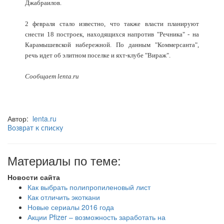
Джабраилов.
2 февраля стало известно, что также власти планируют
снести 18 построек, находящихся напротив "Речника" - на
Карамышевской набережной. По данным "Коммерсанта",
речь идет об элитном поселке и яхт-клубе "Вираж".
Сообщает lenta.ru
Автор:
lenta.ru
Возврат к списку
Материалы по теме:
Новости сайта
Как выбрать полипропиленовый лист
Как отличить экоткани
Новые сериалы 2016 года
Акции Pfizer – возможность заработать на