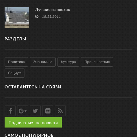
Лучшие из плохих
18.11.2011
РАЗДЕЛЫ
Политика
Экономика
Культура
Происшествия
Социум
ОСТАВАЙТЕСЬ НА СВЯЗИ
Подписаться на новости
САМОЕ ПОПУЛЯРНОЕ