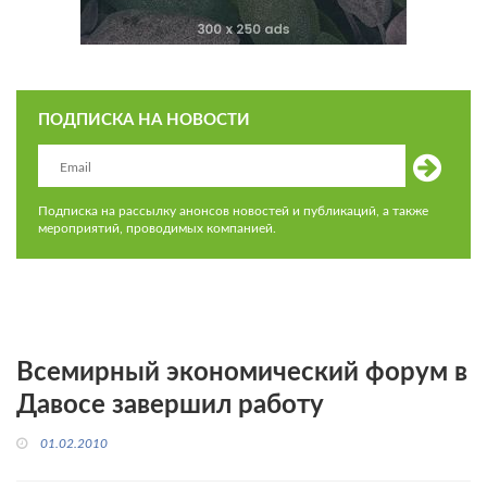
ПОДПИСКА НА НОВОСТИ
Подписка на рассылку анонсов новостей и публикаций, а также
мероприятий, проводимых компанией.
Всемирный экономический форум в
Давосе завершил работу
01.02.2010