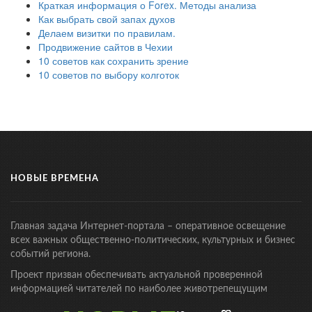
Краткая информация о Forex. Методы анализа
Как выбрать свой запах духов
Делаем визитки по правилам.
Продвижение сайтов в Чехии
10 советов как сохранить зрение
10 советов по выбору колготок
НОВЫЕ ВРЕМЕНА
Главная задача Интернет-портала – оперативное освещение
всех важных общественно-политических, культурных и бизнес
событий региона.
Проект призван обеспечивать актуальной проверенной
информацией читателей по наиболее животрепещущим