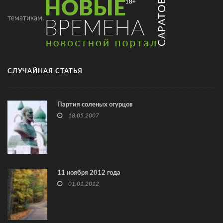
тематикам.
СЛУЧАЙНАЯ СТАТЬЯ
Партия соленых огурцов
18.05.2007
11 ноября 2012 года
01.01.2012