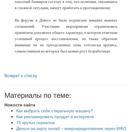
опасений банкиров состоит в том, что политики, оказавшись
в сложной ситуации, начнут прибегать к протекционизму.
На форуме в Давосе не было подписано никаких важных
соглашений. Участники мероприятия ограничились
принятием документа общего характера, в котором отметили
успешный процесс восстановления, но также обратили
внимание на не преодоленные пока отголоски кризиса,
самым главным из которых был назван рост безработицы.
Возврат к списку
Материалы по теме:
Новости сайта
Как выбрать себе стиральную машину?
Как рекламировать продукт в интернете
15 крутых сериалов
Деньги на карту онлай – микрокредитование через МФО