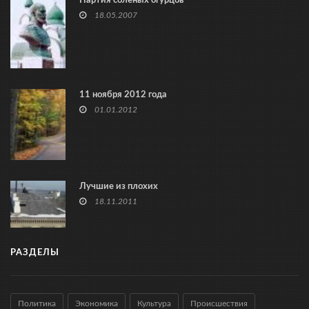
Партия соленых огурцов
18.05.2007
11 ноября 2012 года
01.01.2012
Лучшие из плохих
18.11.2011
РАЗДЕЛЫ
Политика
Экономика
Культура
Происшествия