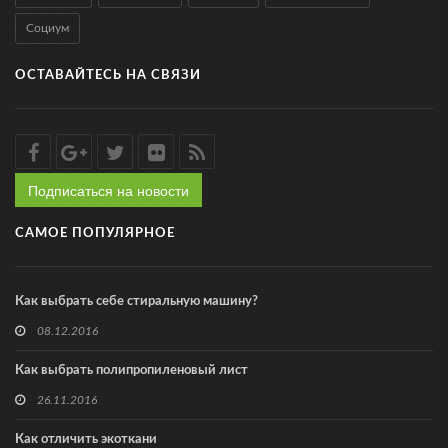
Социум
ОСТАВАЙТЕСЬ НА СВЯЗИ
Подписаться на новости
САМОЕ ПОПУЛЯРНОЕ
Как выбрать себе стиральную машину?
08.12.2016
Как выбрать полипропиленовый лист
26.11.2016
Как отличить экоткани