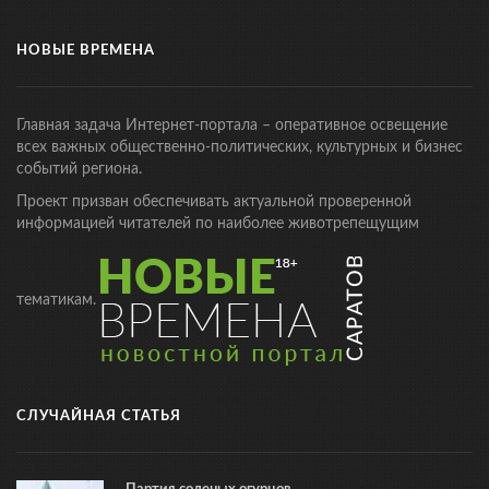
НОВЫЕ ВРЕМЕНА
Главная задача Интернет-портала – оперативное освещение
всех важных общественно-политических, культурных и бизнес
событий региона.
Проект призван обеспечивать актуальной проверенной
информацией читателей по наиболее животрепещущим
тематикам.
СЛУЧАЙНАЯ СТАТЬЯ