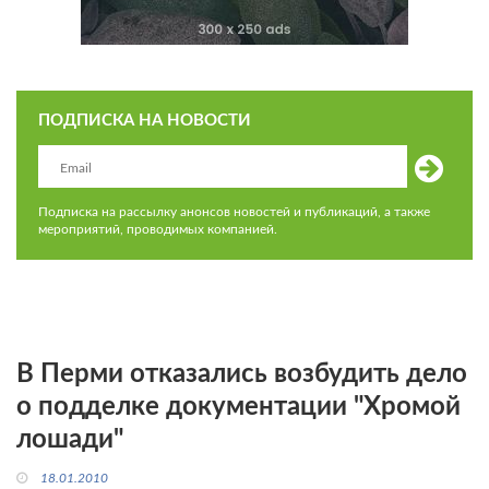
ПОДПИСКА НА НОВОСТИ
Подписка на рассылку анонсов новостей и публикаций, а также
мероприятий, проводимых компанией.
В Перми отказались возбудить дело
о подделке документации "Хромой
лошади"
18.01.2010