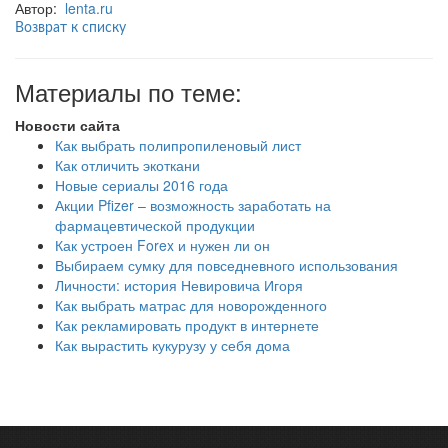
Автор:
lenta.ru
Возврат к списку
Материалы по теме:
Новости сайта
Как выбрать полипропиленовый лист
Как отличить экоткани
Новые сериалы 2016 года
Акции Pfizer – возможность заработать на
фармацевтической продукции
Как устроен Forex и нужен ли он
Выбираем сумку для повседневного использования
Личности: история Невировича Игоря
Как выбрать матрас для новорожденного
Как рекламировать продукт в интернете
Как вырастить кукурузу у себя дома