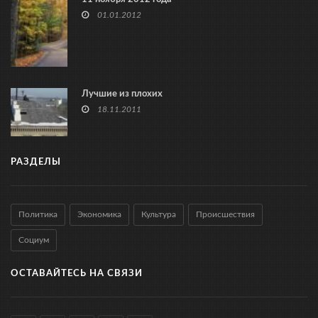
01.01.2012
Лучшие из плохих
18.11.2011
РАЗДЕЛЫ
Политика
Экономика
Культура
Происшествия
Социум
ОСТАВАЙТЕСЬ НА СВЯЗИ