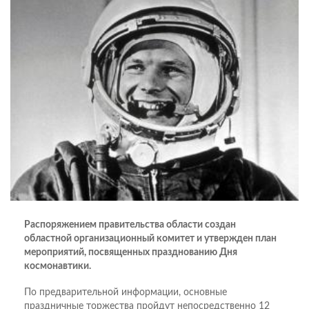
Распоряжением правительства области создан
областной организационный комитет и утвержден план
мероприятий, посвященных празднованию Дня
космонавтики.
По предварительной информации, основные
праздничные торжества пройдут непосредственно 12