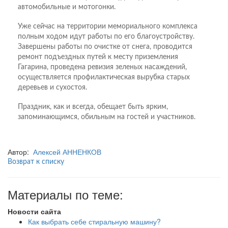
автомобильные и мотогонки.
Уже сейчас на территории мемориального комплекса
полным ходом идут работы по его благоустройству.
Завершены работы по очистке от снега, проводится
ремонт подъездных путей к месту приземления
Гагарина, проведена ревизия зеленых насаждений,
осуществляется профилактическая вырубка старых
деревьев и сухостоя.
Праздник, как и всегда, обещает быть ярким,
запоминающимся, обильным на гостей и участников.
Автор:
Алексей АННЕНКОВ
Возврат к списку
Материалы по теме:
Новости сайта
Как выбрать себе стиральную машину?