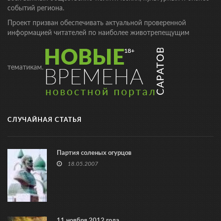
событий региона.
Проект призван обеспечивать актуальной проверенной
информацией читателей по наиболее животрепещущим
тематикам.
СЛУЧАЙНАЯ СТАТЬЯ
Партия соленых огурцов
18.05.2007
11 ноября 2012 года