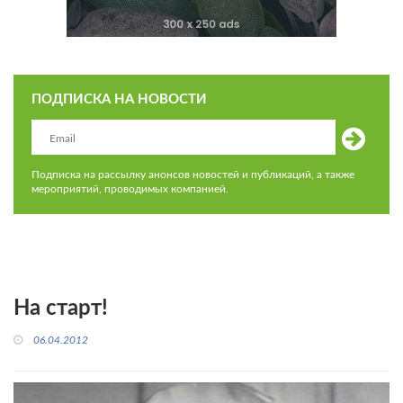
ПОДПИСКА НА НОВОСТИ
Подписка на рассылку анонсов новостей и публикаций, а также
мероприятий, проводимых компанией.
На старт!
06.04.2012