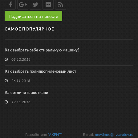
Подписаться на новости
САМОЕ ПОПУЛЯРНОЕ
Как выбрать себе стиральную машину?
08.12.2016
Как выбрать полипропиленовый лист
26.11.2016
Как отличить экоткани
19.11.2016
Разработано
"АКРИТ"
E-mail:
newtimes@nvsaratov.ru