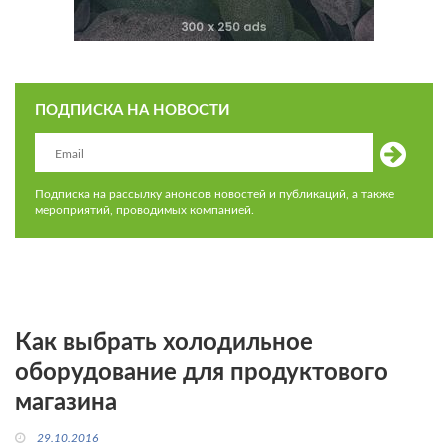
ПОДПИСКА НА НОВОСТИ
Подписка на рассылку анонсов новостей и публикаций, а также
мероприятий, проводимых компанией.
Как выбрать холодильное
оборудование для продуктового
магазина
29.10.2016