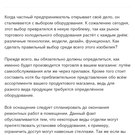
Когда частный предприниматель открывает своё дело, он
сталкивается с выбором оборудования. К сожалению сегодня,
этот выбор превратился в некую проблему, так как рынок
торгового холодильного оборудования растёт с каждым днём:
различные технологии, модели, дизайн, функционал. Как
сделать правильный выбор среди всего этого изобилия?
Прежде всего, вы обязательно должны определиться, как
именно будет производится торговля в вашем магазине: путём
самообслуживания или же через прилавок. Кроме того стоит
составить хотя бы приблизительное представление обо всём
ассортименте вашего продуктового магазина, ведь для
разного вида продукции требуется определённое
оборудование.
Всё оснащение следует спланировать до окончания
ремонтных работ в помещении. Данный факт
обуславливается тем, что некоторые виды отделки могут
препятствовать установке оборудования, к примеру,
ограничить доступ могут навесные стеллажи. Так же если вы