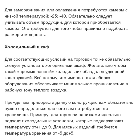
Для замораживания или охлаждения потребуются камеры с
низкой температурой: -25; -40. Обязательно следует
учитывать объём продукции, для которой приобретается
камера. Это требуется для того чтобы правильно подобрать
размер и мощность.
Холодильный шкаф
Для соответствующих условий на торговой точке обязательно
следует установить холодильный шкаф. Желательно чтобы
такой «промышленный» холодильник обладал двудверной
конструкцией. Всё потому, что именно такая сборка
оборудования обеспечивает минимальное проникновение в
рабочую зону тёплого воздуха.
Прежде чем приобрести данную конструкцию вам обязательно
нужно определиться для чего вам потребуется это
хранилище. Примеру, для торговли напитками идеально
подходят холодильные установки, которые поддерживают
температуру от+1 до 9. Для мясных изделий требуется
температура хранения от -5 до+5.