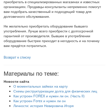
приобретать в специализированных магазинах и известных
организациях. Продавцы-консультанты непременно помогут
вам подобрать качественный и подходящий товар для
долговечного обслуживания.
Не желательно приобретать оборудование бывшего
употребления. Лучше всего приобрести с долгосрочной
гарантией от производителя. Бывшее в употреблении
оборудование быстрее приходит в негодность и на починку
вам придётся потратиться.
Возврат к списку
Материалы по теме:
Новости сайта
О моментальных займах на карту
Схемы реструктуризации долга для физических лиц
Как устроен FOREX и нужен ли он. (Часть II)
Как устроен Forex и нужен ли он
Личности: история Невировича Игоря