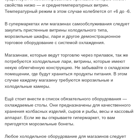
свойства низко — и среднетемпературных витрин.
Температурный режим в этом случае колеблется от +6 до -6.
В супермаркетах или магазинах самообслуживания следует
закупить пристенные витрины холодильного типа,
морозильные шкафы, лари и другое демонстрационное
торговое оборудование с системой охлаждения.
Магазинам, которые ведут торговлю через прилавок, так же
потребуются холодильные лари, витрины, которые имеют
некую облегчённую конструкцию. Не забывайте о складском
помещении, где будут храниться продукты питания. В этом
случае каждому магазину требуются морозильные и
холодильные камеры.
Ещё стоит внести в список обязательного оборудования —
охлаждаемые столы. Они предназначены для качественного
хранения колбасных изделий, сыров и рыбы, весы и кассовый
аппарат. Если же вы открываете гипермаркет, то вам
пригодятся морозильные бонеты.
Любое холодильное оборудование для магазинов следует