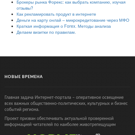
Брокеры рынка Форекс: как выбрать компанию, изучая
отзывы?
Как рекламировать продукт в интернете
Деньги на карту онлай – микрокредитование через МФО
Краткая информация о Forex. Методы анализа
Делаем визитки по правилам.
НОВЫЕ ВРЕМЕНА
Главная задача Интернет-портала – оперативное освещение
всех важных общественно-политических, культурных и бизнес
событий региона.
Проект призван обеспечивать актуальной проверенной
информацией читателей по наиболее животрепещущим