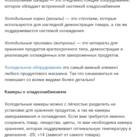
которое обладает встроенной системой хладоснабжения
Холодильные горки (регалы)
— это стеллажи, которые
используются для наглядной демонстрации товара, а так же
поддерживается системой охлаждения.
Холодильные прилавки (витрины)
— это аппараты для
хранения продуктов краткосрочного типа, демонстрации и
реализации охлаждённых или замороженных продуктов.
Холодильное оборудование
это самый важный элемент
любого продуктового магазина. Так что ознакомиться не
помешает со всеми видами более детально!
Камеры с хладоснабжением
Холодильные камеры можно с лёгкостью разделить на
установки для хранения продуктов, а так же камеры
замораживания и охлаждения. Если вам требуется именно
сохранить товар, лекарства, цветы, то вам необходима камера
хранения, которая поддерживает оптимальную температуру в
диапазоне: -25; +14 (зависит от самого товара).