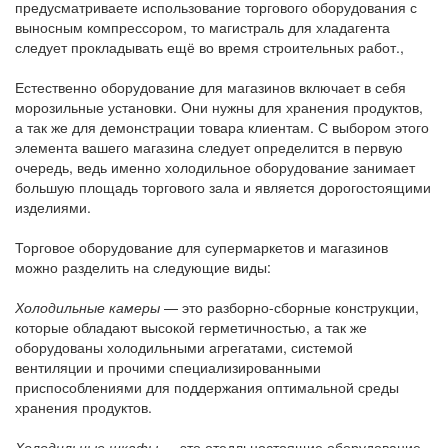
предусматриваете использование торгового оборудования с
выносным компрессором, то магистраль для хладагента
следует прокладывать ещё во время строительных работ.,
Естественно оборудование для магазинов включает в себя
морозильные установки. Они нужны для хранения продуктов,
а так же для демонстрации товара клиентам. С выбором этого
элемента вашего магазина следует определится в первую
очередь, ведь именно холодильное оборудование занимает
большую площадь торгового зала и является дорогостоящими
изделиями.
Торговое оборудование для супермаркетов и магазинов
можно разделить на следующие виды:
Холодильные камеры
— это разборно-сборные конструкции,
которые обладают высокой герметичностью, а так же
оборудованы холодильными агрегатами, системой
вентиляции и прочими специализированными
приспособлениями для поддержания оптимальной среды
хранения продуктов.
Холодильные шкафы
— это отедльностоящие оборудование,