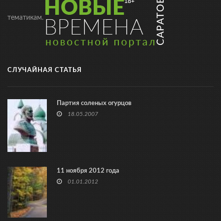
тематикам.
СЛУЧАЙНАЯ СТАТЬЯ
Партия соленых огурцов
18.05.2007
11 ноября 2012 года
01.01.2012