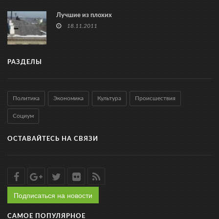
Лучшие из плохих
18.11.2011
РАЗДЕЛЫ
Политика
Экономика
Культура
Происшествия
Социум
ОСТАВАЙТЕСЬ НА СВЯЗИ
Подписаться на новости
САМОЕ ПОПУЛЯРНОЕ