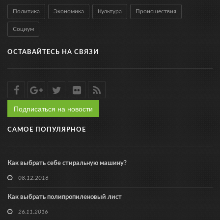
Политика
Экономика
Культура
Происшествия
Социум
ОСТАВАЙТЕСЬ НА СВЯЗИ
Подписаться на новости
САМОЕ ПОПУЛЯРНОЕ
Как выбрать себе стиральную машину?
08.12.2016
Как выбрать полипропиленовый лист
26.11.2016