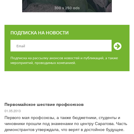
ПОДПИСКА НА НОВОСТИ
Подписка на рассылку анонсов новостей и публикаций, а также
мероприятий, проводимых компанией.
Первомайское шествие профсоюзов
01.05.2013
Первого мая профсоюзы, а также бюджетники, студенты и
чиновники прошли под знаменами по центру Саратова. Часть
демонстрантов утверждала, что верят в достойное будущее.