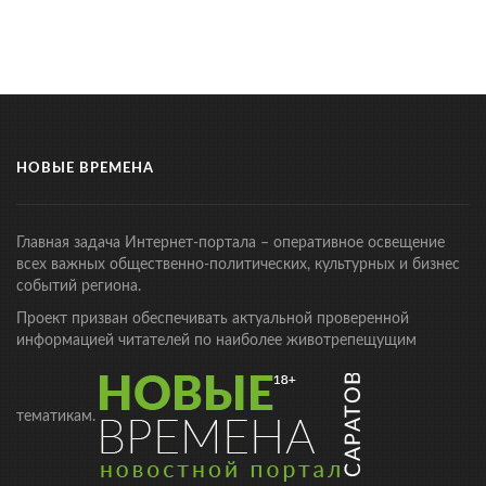
НОВЫЕ ВРЕМЕНА
Главная задача Интернет-портала – оперативное освещение
всех важных общественно-политических, культурных и бизнес
событий региона.
Проект призван обеспечивать актуальной проверенной
информацией читателей по наиболее животрепещущим
тематикам.