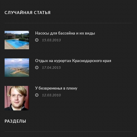
СЛУЧАЙНАЯ СТАТЬЯ
Насосы для бассейна и их виды
15.03.2013
Отдых на курортах Краснодарского края
17.04.2015
У безвременья в плену
12.03.2010
РАЗДЕЛЫ