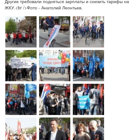
Другие требовали подняться зарплаты и снизить тарифы на
ЖКУ.<br />Фото - Анатолий Леонтьев.