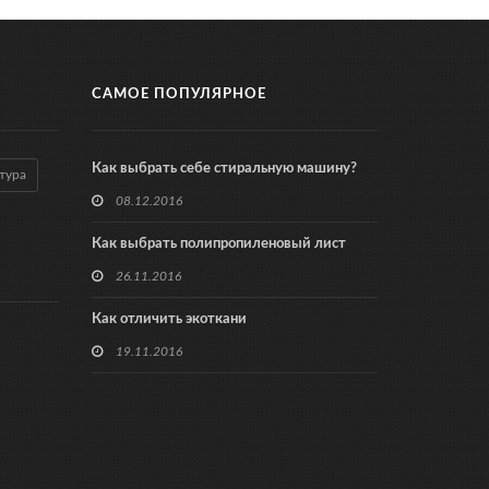
САМОЕ ПОПУЛЯРНОЕ
Как выбрать себе стиральную машину?
тура
08.12.2016
Как выбрать полипропиленовый лист
26.11.2016
Как отличить экоткани
19.11.2016