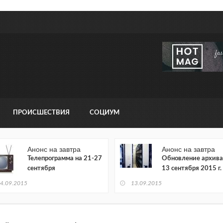
ПРОИСШЕСТВИЯ
СОЦИУМ
Анонс на завтра
Анонс на завтра
Телепрограмма на 21-27
Обновление архива
сентября
13 сентября 2015 г.
4.09.2015
13.09.2015