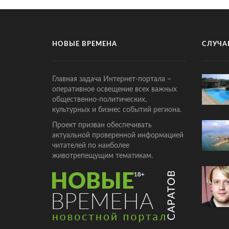
НОВЫЕ ВРЕМЕНА
СЛУЧА
Главная задача Интернет-портала –
оперативное освещение всех важных
общественно-политических,
культурных и бизнес событий региона.
Проект призван обеспечивать
актуальной проверенной информацией
читателей по наиболее
животрепещущим тематикам.