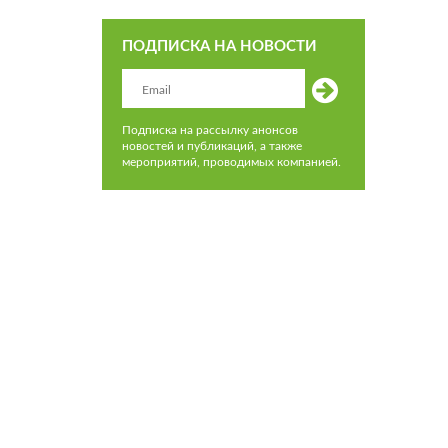
ПОДПИСКА НА НОВОСТИ
Подписка на рассылку анонсов
новостей и публикаций, а также
мероприятий, проводимых компанией.