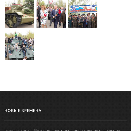
НОВЫЕ ВРЕМЕНА