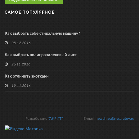
САМОЕ ПОПУЛЯРНОЕ
Как выбрать себе стиральную машину?
08.12.2016
Как выбрать полипропиленовый лист
26.11.2016
Как отличить экоткани
19.11.2016
Разработано
"АКРИТ"
E-mail:
newtimes@nvsaratov.ru