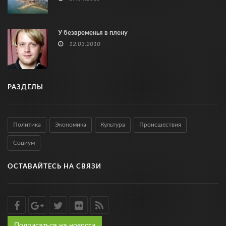
У безвременья в плену
12.03.2010
РАЗДЕЛЫ
Политика
Экономика
Культура
Происшествия
Социум
ОСТАВАЙТЕСЬ НА СВЯЗИ
Подписаться на новости