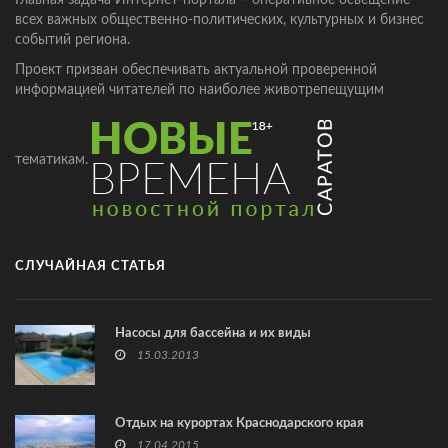
Главная задача Интернет-портала – оперативное освещение
всех важных общественно-политических, культурных и бизнес
событий региона.
Проект призван обеспечивать актуальной проверенной
информацией читателей по наиболее животрепещущим
тематикам.
СЛУЧАЙНАЯ СТАТЬЯ
Насосы для бассейна и их виды
15.03.2013
Отдых на курортах Краснодарского края
17.04.2015