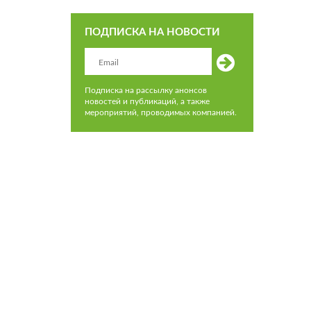
ПОДПИСКА НА НОВОСТИ
Подписка на рассылку анонсов
новостей и публикаций, а также
мероприятий, проводимых компанией.