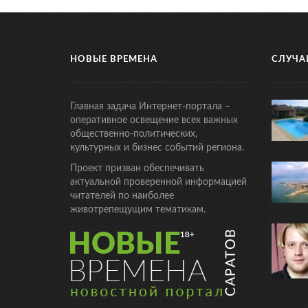
НОВЫЕ ВРЕМЕНА
СЛУЧА
Главная задача Интернет-портала –
оперативное освещение всех важных
общественно-политических,
культурных и бизнес событий региона.
Проект призван обеспечивать
актуальной проверенной информацией
читателей по наиболее
животрепещущим тематикам.