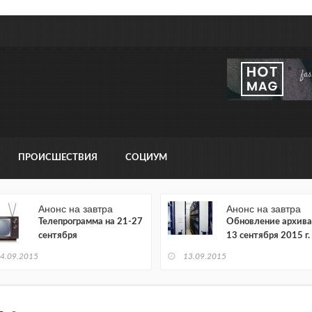
ПРОИСШЕСТВИЯ
СОЦИУМ
Анонс на завтра
Анонс на завтра
Телепрограмма на 21-27
Обновление архива
сентября
13 сентября 2015 г.
4.09.2015
13.09.2015