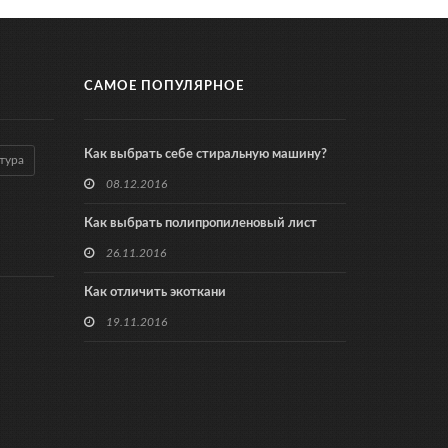
САМОЕ ПОПУЛЯРНОЕ
Как выбрать себе стиральную машину?
тура
08.12.2016
Как выбрать полипропиленовый лист
26.11.2016
Как отличить экоткани
19.11.2016