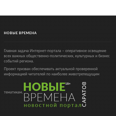
НОВЫЕ ВРЕМЕНА
Главная задача Интернет-портала – оперативное освещение
всех важных общественно-политических, культурных и бизнес
событий региона.
Проект призван обеспечивать актуальной проверенной
информацией читателей по наиболее животрепещущим
тематикам.