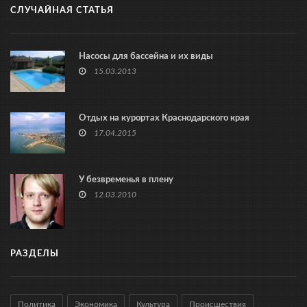
СЛУЧАЙНАЯ СТАТЬЯ
Насосы для бассейна и их виды
15.03.2013
Отдых на курортах Краснодарского края
17.04.2015
У безвременья в плену
12.03.2010
РАЗДЕЛЫ
Политика
Экономика
Культура
Происшествия