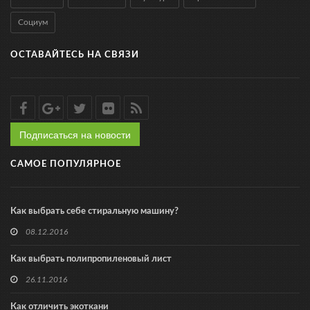
Социум
ОСТАВАЙТЕСЬ НА СВЯЗИ
Подписаться на новости
САМОЕ ПОПУЛЯРНОЕ
Как выбрать себе стиральную машину?
08.12.2016
Как выбрать полипропиленовый лист
26.11.2016
Как отличить экоткани