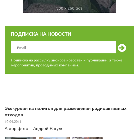
ПОДПИСКА НА НОВОСТИ
Подписка на рассылку анонсов новостей и публикаций, а также
мероприятий, проводимых компанией.
Экскурсия на полигон для размещения радиоактивных
отходов
19.04.2011
Автор фото – Андрей Рагуля