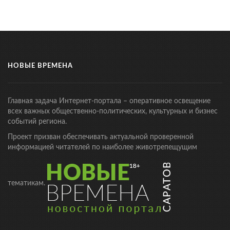
НОВЫЕ ВРЕМЕНА
Главная задача Интернет-портала – оперативное освещение
всех важных общественно-политических, культурных и бизнес
событий региона.
Проект призван обеспечивать актуальной проверенной
информацией читателей по наиболее животрепещущим
тематикам.