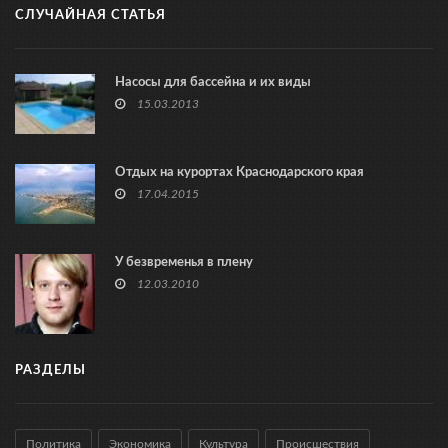
СЛУЧАЙНАЯ СТАТЬЯ
Насосы для бассейна и их виды
15.03.2013
Отдых на курортах Краснодарского края
17.04.2015
У безвременья в плену
12.03.2010
РАЗДЕЛЫ
Политика
Экономика
Культура
Происшествия