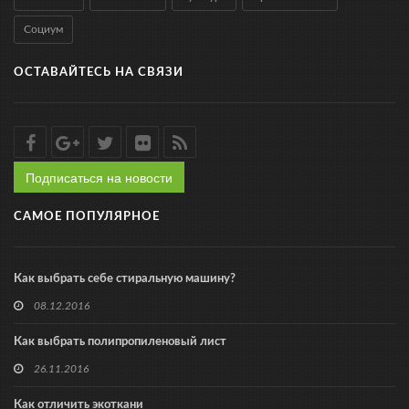
Социум
ОСТАВАЙТЕСЬ НА СВЯЗИ
Подписаться на новости
САМОЕ ПОПУЛЯРНОЕ
Как выбрать себе стиральную машину?
08.12.2016
Как выбрать полипропиленовый лист
26.11.2016
Как отличить экоткани