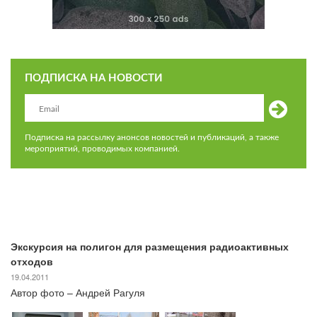
ПОДПИСКА НА НОВОСТИ
Подписка на рассылку анонсов новостей и публикаций, а также
мероприятий, проводимых компанией.
Экскурсия на полигон для размещения радиоактивных
отходов
19.04.2011
Автор фото – Андрей Рагуля