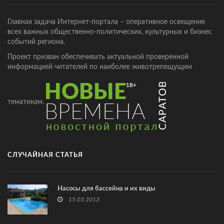
Главная задача Интернет-портала – оперативное освещение
всех важных общественно-политических, культурных и бизнес
событий региона.
Проект призван обеспечивать актуальной проверенной
информацией читателей по наиболее животрепещущим
тематикам.
СЛУЧАЙНАЯ СТАТЬЯ
Насосы для бассейна и их виды
15.03.2013