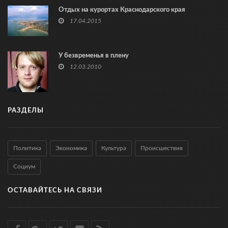
Отдых на курортах Краснодарского края
17.04.2015
У безвременья в плену
12.03.2010
РАЗДЕЛЫ
Политика
Экономика
Культура
Происшествия
Социум
ОСТАВАЙТЕСЬ НА СВЯЗИ