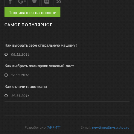
Подписаться на новости
САМОЕ ПОПУЛЯРНОЕ
Как выбрать себе стиральную машину?
08.12.2016
Как выбрать полипропиленовый лист
26.11.2016
Как отличить экоткани
19.11.2016
Разработано
"АКРИТ"
E-mail:
newtimes@nvsaratov.ru