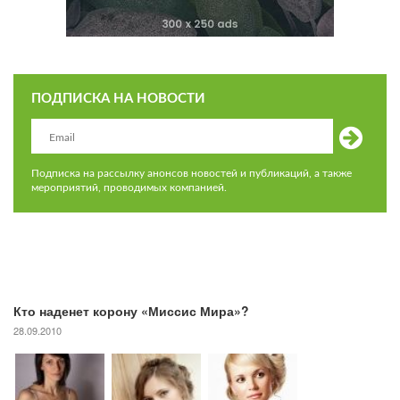
ПОДПИСКА НА НОВОСТИ
Подписка на рассылку анонсов новостей и публикаций, а также
мероприятий, проводимых компанией.
Кто наденет корону «Миссис Мира»?
28.09.2010