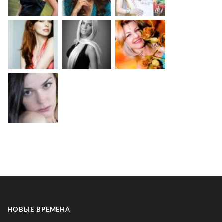
НОВЫЕ ВРЕМЕНА