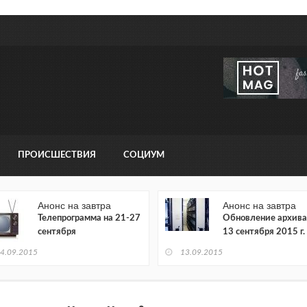
ПРОИСШЕСТВИЯ
СОЦИУМ
Анонс на завтра
Анонс на завтра
Телепрограмма на 21-27
Обновление архива
сентября
13 сентября 2015 г.
4.09.2015
13.09.2015