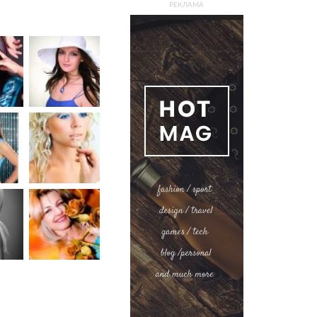
РЕКЛАМА