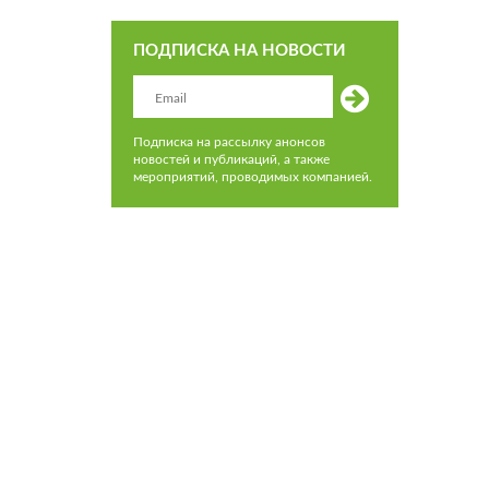
ПОДПИСКА НА НОВОСТИ
Подписка на рассылку анонсов
новостей и публикаций, а также
мероприятий, проводимых компанией.