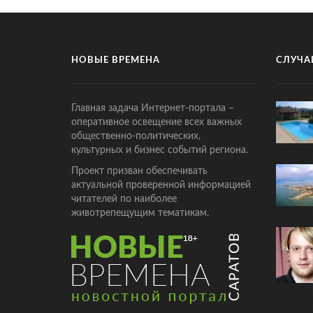
НОВЫЕ ВРЕМЕНА
СЛУЧА
Главная задача Интернет-портала –
оперативное освещение всех важных
общественно-политических,
культурных и бизнес событий региона.
Проект призван обеспечивать
актуальной проверенной информацией
читателей по наиболее
животрепещущим тематикам.