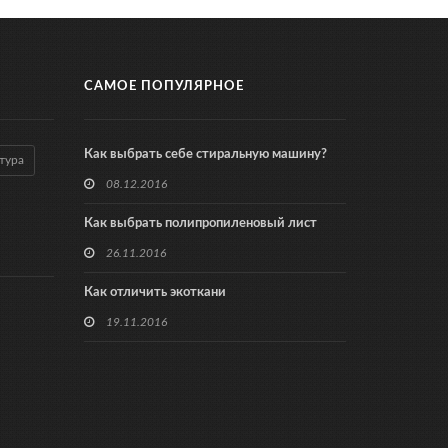
САМОЕ ПОПУЛЯРНОЕ
Как выбрать себе стиральную машину?
тура
08.12.2016
Как выбрать полипропиленовый лист
26.11.2016
Как отличить экоткани
19.11.2016