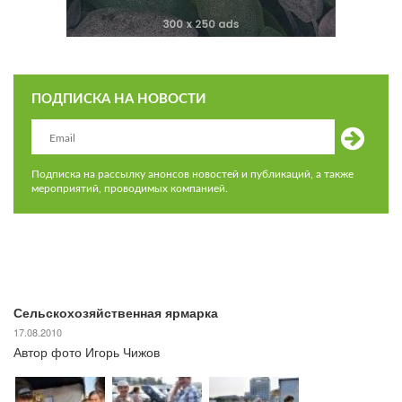
ПОДПИСКА НА НОВОСТИ
Подписка на рассылку анонсов новостей и публикаций, а также
мероприятий, проводимых компанией.
Сельскохозяйственная ярмарка
17.08.2010
Автор фото Игорь Чижов