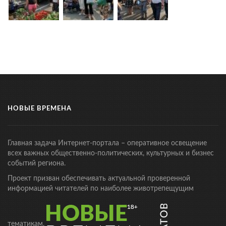
НОВЫЕ ВРЕМЕНА
Главная задача Интернет-портала – оперативное освещение
всех важных общественно-политических, культурных и бизнес
событий региона.
Проект призван обеспечивать актуальной проверенной
информацией читателей по наиболее животрепещущим
тематикам.