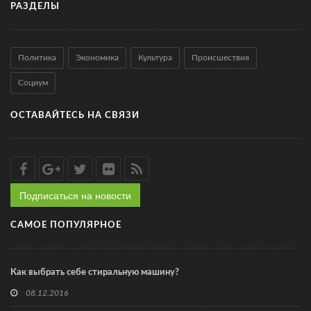
РАЗДЕЛЫ
Политика
Экономика
Культура
Происшествия
Социум
ОСТАВАЙТЕСЬ НА СВЯЗИ
Подписаться на новости
САМОЕ ПОПУЛЯРНОЕ
Как выбрать себе стиральную машину?
08.12.2016