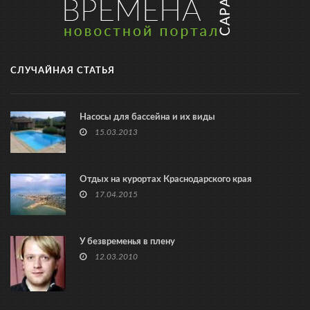
СЛУЧАЙНАЯ СТАТЬЯ
Насосы для бассейна и их виды
15.03.2013
Отдых на курортах Краснодарского края
17.04.2015
У безвременья в плену
12.03.2010