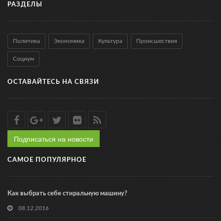
РАЗДЕЛЫ
Политика
Экономика
Культура
Происшествия
Социум
ОСТАВАЙТЕСЬ НА СВЯЗИ
Подписаться на новости
САМОЕ ПОПУЛЯРНОЕ
Как выбрать себе стиральную машину?
08.12.2016