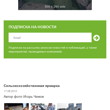
ПОДПИСКА НА НОВОСТИ
Подписка на рассылку анонсов новостей и публикаций, а также
мероприятий, проводимых компанией.
Сельскохозяйственная ярмарка
17.08.2010
Автор фото Игорь Чижов