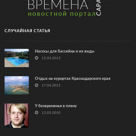
СЛУЧАЙНАЯ СТАТЬЯ
Насосы для бассейна и их виды
15.03.2013
Отдых на курортах Краснодарского края
17.04.2015
У безвременья в плену
12.03.2010