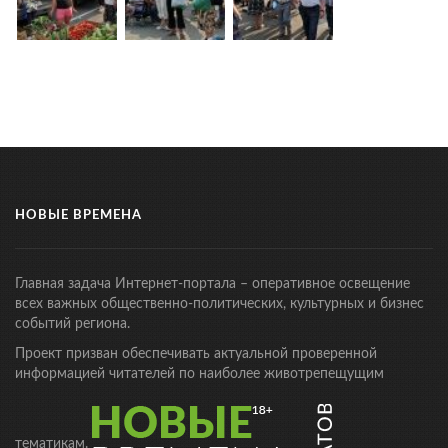
НОВЫЕ ВРЕМЕНА
Главная задача Интернет-портала – оперативное освещение
всех важных общественно-политических, культурных и бизнес
событий региона.
Проект призван обеспечивать актуальной проверенной
информацией читателей по наиболее животрепещущим
тематикам.