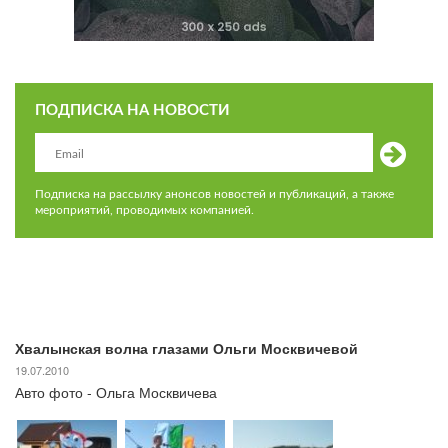
ПОДПИСКА НА НОВОСТИ
Подписка на рассылку анонсов новостей и публикаций, а также
мероприятий, проводимых компанией.
Хвалынская волна глазами Ольги Москвичевой
19.07.2010
Авто фото - Ольга Москвичева