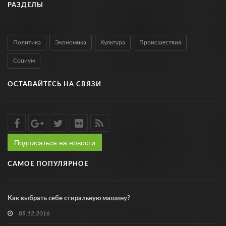
РАЗДЕЛЫ
Политика
Экономика
Культура
Происшествия
Социум
ОСТАВАЙТЕСЬ НА СВЯЗИ
Подписаться на новости
САМОЕ ПОПУЛЯРНОЕ
Как выбрать себе стиральную машину?
08.12.2016