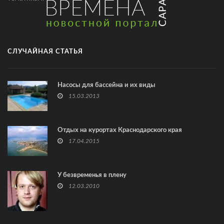
СЛУЧАЙНАЯ СТАТЬЯ
Насосы для бассейна и их виды
15.03.2013
Отдых на курортах Краснодарского края
17.04.2015
У безвременья в плену
12.03.2010