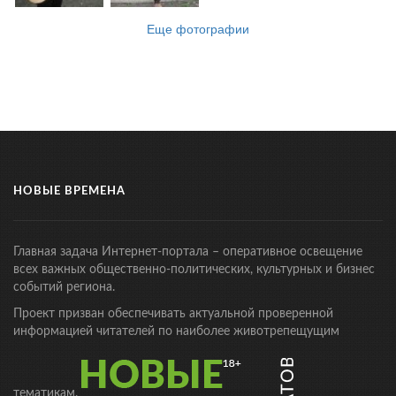
Еще фотографии
НОВЫЕ ВРЕМЕНА
Главная задача Интернет-портала – оперативное освещение
всех важных общественно-политических, культурных и бизнес
событий региона.
Проект призван обеспечивать актуальной проверенной
информацией читателей по наиболее животрепещущим
тематикам.