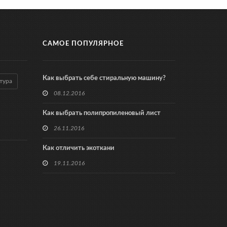
САМОЕ ПОПУЛЯРНОЕ
Как выбрать себе стиральную машину?
тура
08.12.2016
Как выбрать полипропиленовый лист
26.11.2016
Как отличить экоткани
19.11.2016