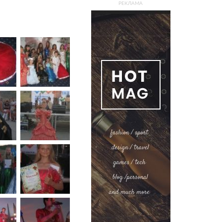
РЕКЛАМА