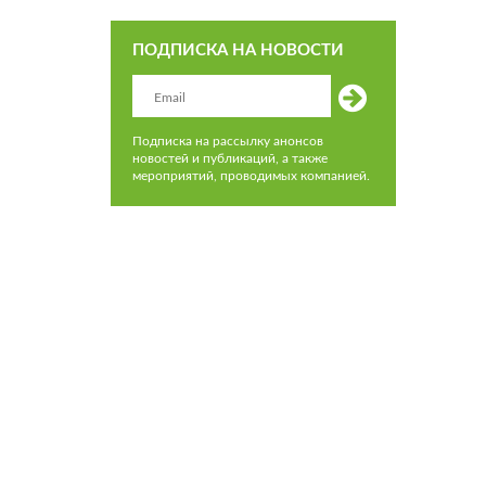
ПОДПИСКА НА НОВОСТИ
Подписка на рассылку анонсов
новостей и публикаций, а также
мероприятий, проводимых компанией.