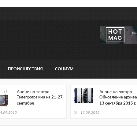
ПРОИСШЕСТВИЯ
СОЦИУМ
Анонс на завтра
Анонс на завтра
Телепрограмма на 21-27
Обновление архива
сентября
13 сентября 2015 г.
4.09.2015
13.09.2015