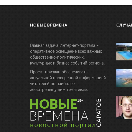
НОВЫЕ ВРЕМЕНА
СЛУЧА
Главная задача Интернет-портала –
оперативное освещение всех важных
общественно-политических,
культурных и бизнес событий региона.
Проект призван обеспечивать
актуальной проверенной информацией
читателей по наиболее
животрепещущим тематикам.