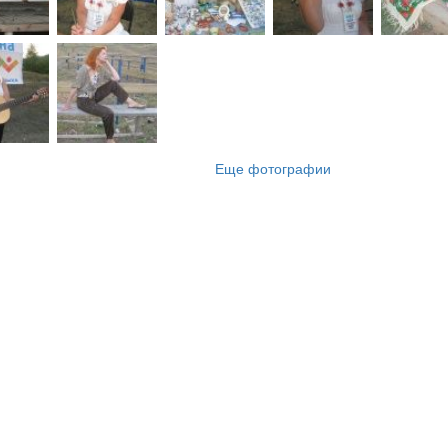
Еще фотографии