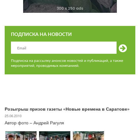
ПОДПИСКА НА НОВОСТИ
Подписка на рассылку анонсов новостей и публикаций, а также
мероприятий, проводимых компанией.
Розыгрыш призов газеты «Новые времена в Саратове»
25.06.2010
Автор фото – Андрей Рагуля