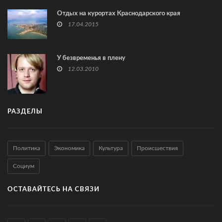
Отдых на курортах Краснодарского края
17.04.2015
У безвременья в плену
12.03.2010
РАЗДЕЛЫ
Политика
Экономика
Культура
Происшествия
Социум
ОСТАВАЙТЕСЬ НА СВЯЗИ