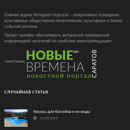
Главная задача Интернет-портала – оперативное освещение
всех важных общественно-политических, культурных и бизнес
событий региона.
Проект призван обеспечивать актуальной проверенной
информацией читателей по наиболее животрепещущим
тематикам.
СЛУЧАЙНАЯ СТАТЬЯ
Насосы для бассейна и их виды
15.03.2013