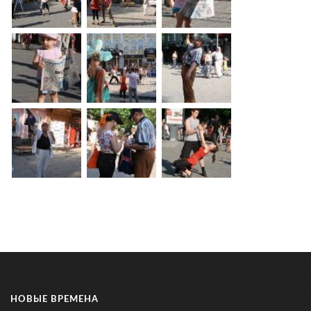
НОВЫЕ ВРЕМЕНА