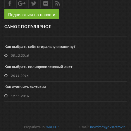
Подписаться на новости
САМОЕ ПОПУЛЯРНОЕ
Как выбрать себе стиральную машину?
08.12.2016
Как выбрать полипропиленовый лист
26.11.2016
Как отличить экоткани
19.11.2016
Разработано
"АКРИТ"
E-mail:
newtimes@nvsaratov.ru