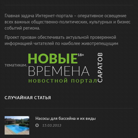
Главная задача Интернет-портала – оперативное освещение
всех важных общественно-политических, культурных и бизнес
событий региона.
Проект призван обеспечивать актуальной проверенной
информацией читателей по наиболее животрепещущим
тематикам.
СЛУЧАЙНАЯ СТАТЬЯ
Насосы для бассейна и их виды
15.03.2013