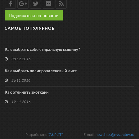
Подписаться на новости
САМОЕ ПОПУЛЯРНОЕ
Как выбрать себе стиральную машину?
08.12.2016
Как выбрать полипропиленовый лист
26.11.2016
Как отличить экоткани
19.11.2016
Разработано
"АКРИТ"
E-mail:
newtimes@nvsaratov.ru