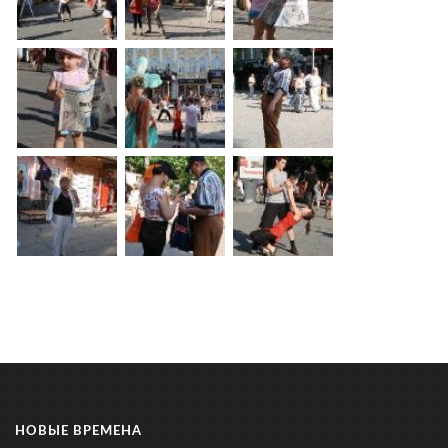
НОВЫЕ ВРЕМЕНА