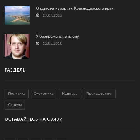
Отдых на курортах Краснодарского края
17.04.2015
У безвременья в плену
12.03.2010
РАЗДЕЛЫ
Политика
Экономика
Культура
Происшествия
Социум
ОСТАВАЙТЕСЬ НА СВЯЗИ