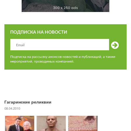
ПОДПИСКА НА НОВОСТИ
Подписка на рассылку анонсов новостей и публикаций, а также
мероприятий, проводимых компанией.
Гагаринские реликвии
08.04.2010