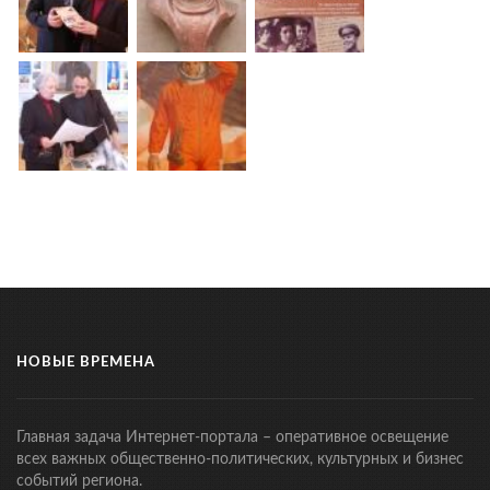
НОВЫЕ ВРЕМЕНА
Главная задача Интернет-портала – оперативное освещение
всех важных общественно-политических, культурных и бизнес
событий региона.