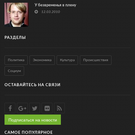
У безвременья в плену
12.03.2010
РАЗДЕЛЫ
Политика
Экономика
Культура
Происшествия
Социум
ОСТАВАЙТЕСЬ НА СВЯЗИ
Подписаться на новости
САМОЕ ПОПУЛЯРНОЕ