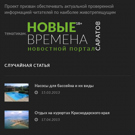
Проект призван обеспечивать актуальной проверенной
информацией читателей по наиболее животрепещущим
тематикам.
СЛУЧАЙНАЯ СТАТЬЯ
Насосы для бассейна и их виды
15.03.2013
Отдых на курортах Краснодарского края
17.04.2015