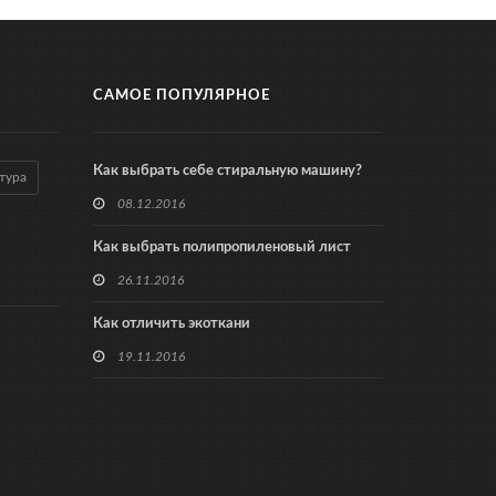
САМОЕ ПОПУЛЯРНОЕ
Как выбрать себе стиральную машину?
тура
08.12.2016
Как выбрать полипропиленовый лист
26.11.2016
Как отличить экоткани
19.11.2016