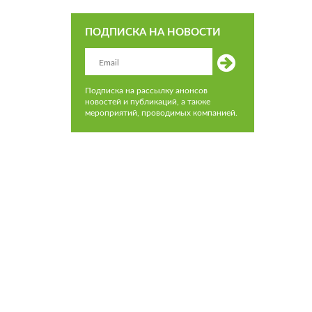
ПОДПИСКА НА НОВОСТИ
Подписка на рассылку анонсов
новостей и публикаций, а также
мероприятий, проводимых компанией.