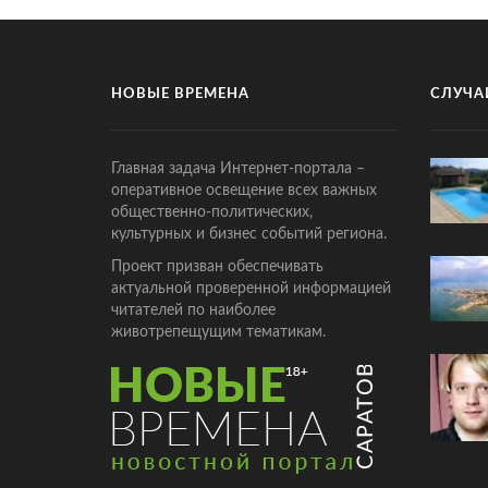
НОВЫЕ ВРЕМЕНА
СЛУЧА
Главная задача Интернет-портала –
оперативное освещение всех важных
общественно-политических,
культурных и бизнес событий региона.
Проект призван обеспечивать
актуальной проверенной информацией
читателей по наиболее
животрепещущим тематикам.