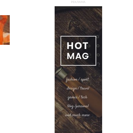
РЕКЛАМА