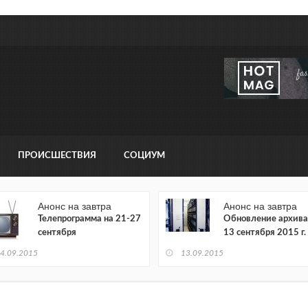
ПРОИСШЕСТВИЯ
СОЦИУМ
Анонс на завтра
Анонс на завтра
Телепрограмма на 21-27
Обновление архива
сентября
13 сентября 2015 г.
4.09.2015
13.09.2015