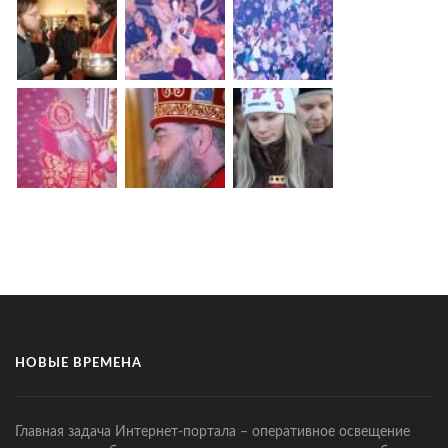
НОВЫЕ ВРЕМЕНА
Главная задача Интернет-портала – оперативное освещение