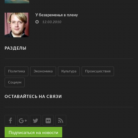
У безвременья в плену
12.03.2010
РАЗДЕЛЫ
Политика
Экономика
Культура
Происшествия
Социум
ОСТАВАЙТЕСЬ НА СВЯЗИ
Подписаться на новости