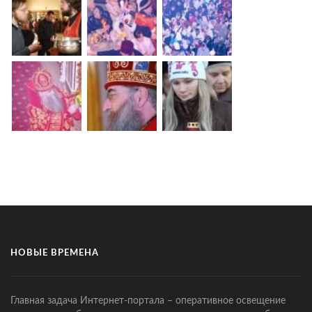
НОВЫЕ ВРЕМЕНА
Главная задача Интернет-портала – оперативное освещение