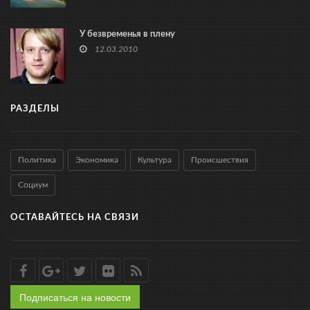
У безвременья в плену
12.03.2010
РАЗДЕЛЫ
Политика
Экономика
Культура
Происшествия
Социум
ОСТАВАЙТЕСЬ НА СВЯЗИ
Подписаться на новости