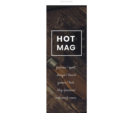
РЕКЛАМА