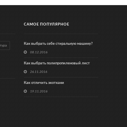
САМОЕ ПОПУЛЯРНОЕ
Как выбрать себе стиральную машину?
тура
08.12.2016
Как выбрать полипропиленовый лист
26.11.2016
Как отличить экоткани
19.11.2016