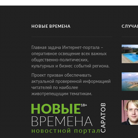
НОВЫЕ ВРЕМЕНА
СЛУЧА
Главная задача Интернет-портала –
оперативное освещение всех важных
общественно-политических,
культурных и бизнес событий региона.
Проект призван обеспечивать
актуальной проверенной информацией
читателей по наиболее
животрепещущим тематикам.