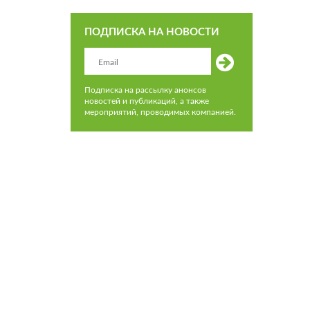
ПОДПИСКА НА НОВОСТИ
Подписка на рассылку анонсов
новостей и публикаций, а также
мероприятий, проводимых компанией.