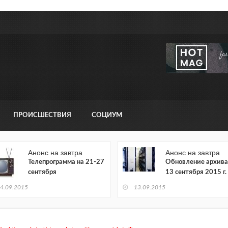
ПРОИСШЕСТВИЯ
СОЦИУМ
Анонс на завтра
Анонс на завтра
Телепрограмма на 21-27
Обновление архива
сентября
13 сентября 2015 г.
4.09.2015
13.09.2015