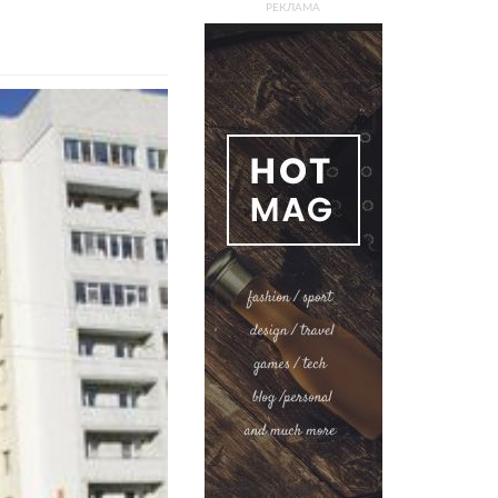
РЕКЛАМА