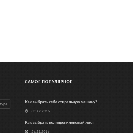
САМОЕ ПОПУЛЯРНОЕ
Как выбрать себе стиральную машину?
тура
08.12.2016
Как выбрать полипропиленовый лист
26.11.2016