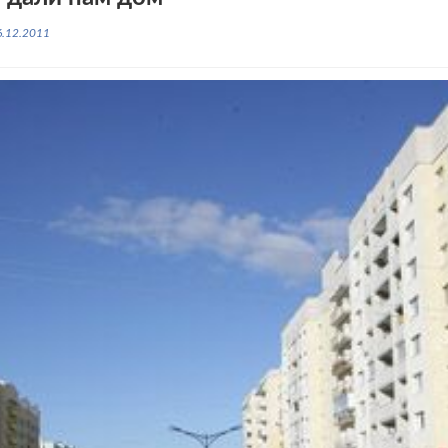
6.12.2011