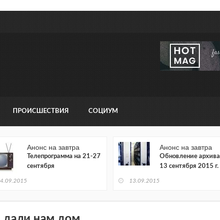
ПРОИСШЕСТВИЯ
СОЦИУМ
Анонс на завтра
Анонс на завтра
Телепрограмма на 21-27
Обновление архива
сентября
13 сентября 2015 г.
4.09.2015
13.09.2015
 дали нам дом