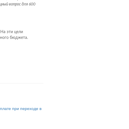
ный вопрос для 600
 На эти цели
тного бюджета.
плате при переходе в