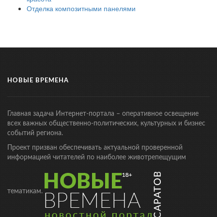
Отделка композитными панелями
НОВЫЕ ВРЕМЕНА
Главная задача Интернет-портала – оперативное освещение
всех важных общественно-политических, культурных и бизнес
событий региона.
Проект призван обеспечивать актуальной проверенной
информацией читателей по наиболее животрепещущим
тематикам.