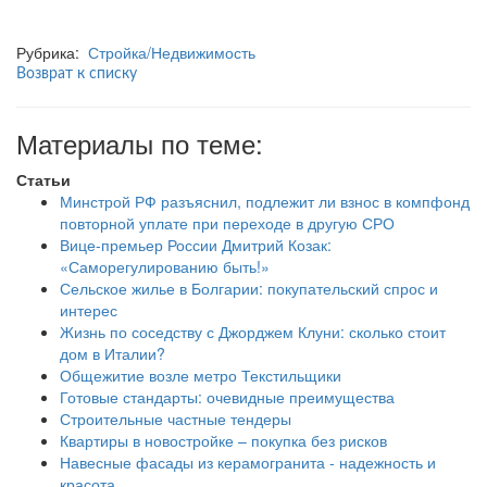
Рубрика:
Стройка/Недвижимость
Возврат к списку
Материалы по теме:
Статьи
Минстрой РФ разъяснил, подлежит ли взнос в компфонд
повторной уплате при переходе в другую СРО
Вице-премьер России Дмитрий Козак:
«Саморегулированию быть!»
Сельское жилье в Болгарии: покупательский спрос и
интерес
Жизнь по соседству с Джорджем Клуни: сколько стоит
дом в Италии?
Общежитие возле метро Текстильщики
Готовые стандарты: очевидные преимущества
Строительные частные тендеры
Квартиры в новостройке – покупка без рисков
Навесные фасады из керамогранита - надежность и
красота