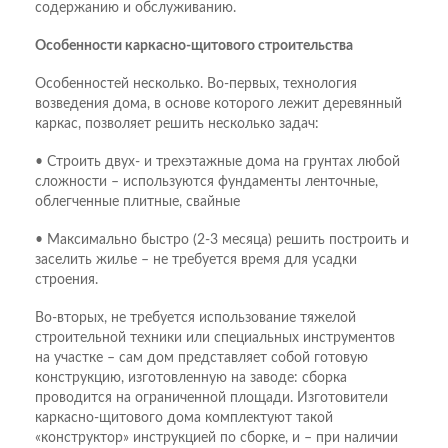
содержанию и обслуживанию.
Особенности каркасно-щитового строительства
Особенностей несколько. Во-первых, технология
возведения дома, в основе которого лежит деревянный
каркас, позволяет решить несколько задач:
• Строить двух- и трехэтажные дома на грунтах любой
сложности – используются фундаменты ленточные,
облегченные плитные, свайные
• Максимально быстро (2-3 месяца) решить построить и
заселить жилье – не требуется время для усадки
строения.
Во-вторых, не требуется использование тяжелой
строительной техники или специальных инструментов
на участке – сам дом представляет собой готовую
конструкцию, изготовленную на заводе: сборка
проводится на ограниченной площади. Изготовители
каркасно-щитового дома комплектуют такой
«конструктор» инструкцией по сборке, и – при наличии