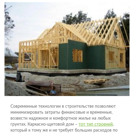
Современные технологии в строительстве позволяют
минимизировать затраты финансовые и временные,
возвести надежное и комфортное жилье на любых
грунтах. Каркасно-щитовой дом –
тот тип строений
,
который к тому же и не требует больших расходов по