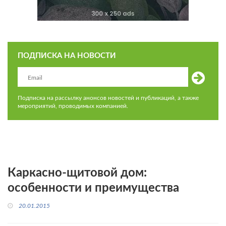
ПОДПИСКА НА НОВОСТИ
Подписка на рассылку анонсов новостей и публикаций, а также
мероприятий, проводимых компанией.
Каркасно-щитовой дом:
особенности и преимущества
20.01.2015