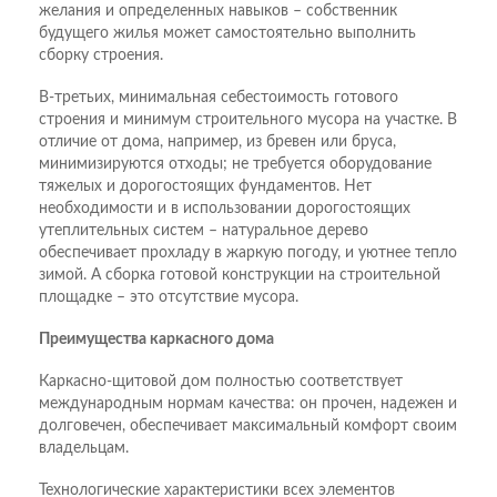
желания и определенных навыков – собственник
будущего жилья может самостоятельно выполнить
сборку строения.
В-третьих, минимальная себестоимость готового
строения и минимум строительного мусора на участке. В
отличие от дома, например, из бревен или бруса,
минимизируются отходы; не требуется оборудование
тяжелых и дорогостоящих фундаментов. Нет
необходимости и в использовании дорогостоящих
утеплительных систем – натуральное дерево
обеспечивает прохладу в жаркую погоду, и уютнее тепло
зимой. А сборка готовой конструкции на строительной
площадке – это отсутствие мусора.
Преимущества каркасного дома
Каркасно-щитовой дом полностью соответствует
международным нормам качества: он прочен, надежен и
долговечен, обеспечивает максимальный комфорт своим
владельцам.
Технологические характеристики всех элементов