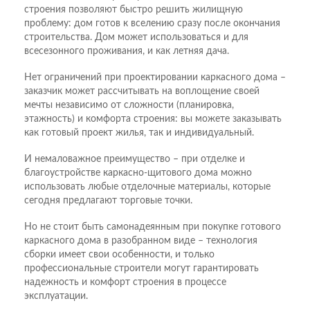
строения позволяют быстро решить жилищную
проблему: дом готов к вселению сразу после окончания
строительства. Дом может использоваться и для
всесезонного проживания, и как летняя дача.
Нет ограничений при проектировании каркасного дома –
заказчик может рассчитывать на воплощение своей
мечты независимо от сложности (планировка,
этажность) и комфорта строения: вы можете заказывать
как готовый проект жилья, так и индивидуальный.
И немаловажное преимущество – при отделке и
благоустройстве каркасно-щитового дома можно
использовать любые отделочные материалы, которые
сегодня предлагают торговые точки.
Но не стоит быть самонадеянным при покупке готового
каркасного дома в разобранном виде – технология
сборки имеет свои особенности, и только
профессиональные строители могут гарантировать
надежность и комфорт строения в процессе
эксплуатации.