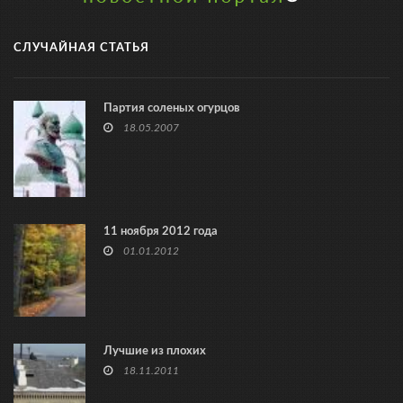
СЛУЧАЙНАЯ СТАТЬЯ
Партия соленых огурцов
18.05.2007
11 ноября 2012 года
01.01.2012
Лучшие из плохих
18.11.2011