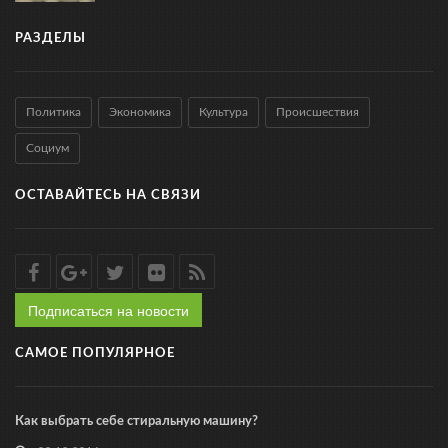
РАЗДЕЛЫ
Политика
Экономика
Культура
Происшествия
Социум
ОСТАВАЙТЕСЬ НА СВЯЗИ
Подписаться на новости
САМОЕ ПОПУЛЯРНОЕ
Как выбрать себе стиральную машину?