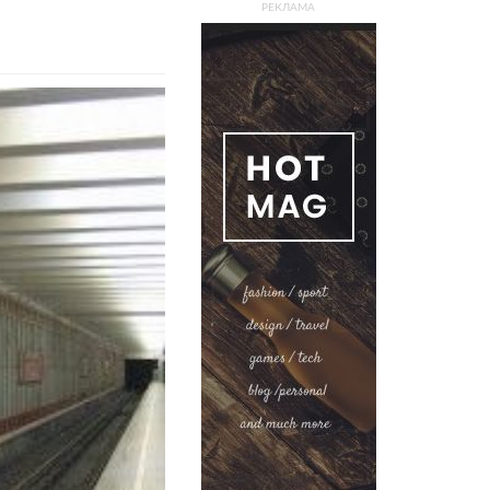
РЕКЛАМА