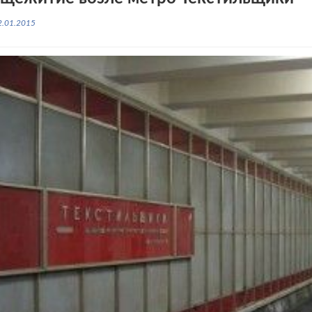
2.01.2015