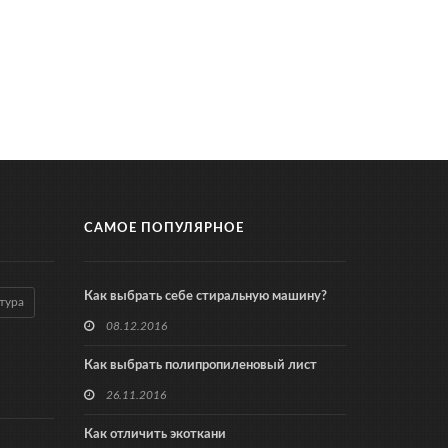
САМОЕ ПОПУЛЯРНОЕ
Как выбрать себе стиральную машину?
тура
08.12.2016
Как выбрать полипропиленовый лист
26.11.2016
Как отличить экоткани