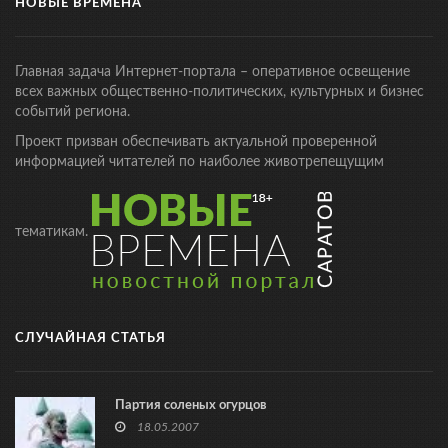
НОВЫЕ ВРЕМЕНА
Главная задача Интернет-портала – оперативное освещение
всех важных общественно-политических, культурных и бизнес
событий региона.
Проект призван обеспечивать актуальной проверенной
информацией читателей по наиболее животрепещущим
тематикам.
СЛУЧАЙНАЯ СТАТЬЯ
Партия соленых огурцов
18.05.2007