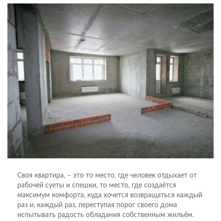
Своя квартира, – это то место, где человек отдыхает от
рабочей суеты и спешки, то место, где создаётся
максимум комфорта, куда хочется возвращаться каждый
раз и, каждый раз, переступая порог своего дома
испытывать радость обладания собственным жильём.