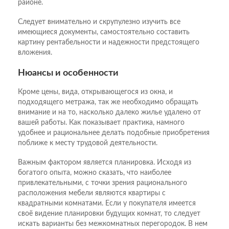
районе.
Следует внимательно и скрупулезно изучить все
имеющиеся документы, самостоятельно составить
картину рентабельности и надежности предстоящего
вложения.
Нюансы и особенности
Кроме цены, вида, открывающегося из окна, и
подходящего метража, так же необходимо обращать
внимание и на то, насколько далеко жилье удалено от
вашей работы. Как показывает практика, намного
удобнее и рациональнее делать подобные приобретения
поближе к месту трудовой деятельности.
Важным фактором является планировка. Исходя из
богатого опыта, можно сказать, что наиболее
привлекательными, с точки зрения рационального
расположения мебели являются квартиры с
квадратными комнатами. Если у покупателя имеется
своё видение планировки будущих комнат, то следует
искать варианты без межкомнатных перегородок. В нем