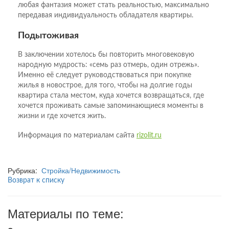
любая фантазия может стать реальностью, максимально
передавая индивидуальность обладателя квартиры.
Подытоживая
В заключении хотелось бы повторить многовековую
народную мудрость: «семь раз отмерь, один отрежь».
Именно её следует руководствоваться при покупке
жилья в новострое, для того, чтобы на долгие годы
квартира стала местом, куда хочется возвращаться, где
хочется проживать самые запоминающиеся моменты в
жизни и где хочется жить.
Информация по материалам сайта
rizolit.ru
Рубрика:
Стройка/Недвижимость
Возврат к списку
Материалы по теме: