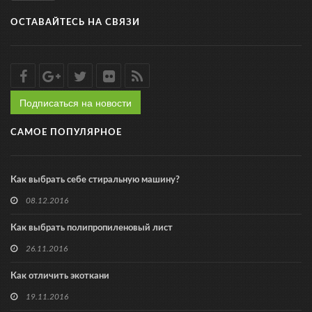
ОСТАВАЙТЕСЬ НА СВЯЗИ
Подписаться на новости
САМОЕ ПОПУЛЯРНОЕ
Как выбрать себе стиральную машину?
08.12.2016
Как выбрать полипропиленовый лист
26.11.2016
Как отличить экоткани
19.11.2016