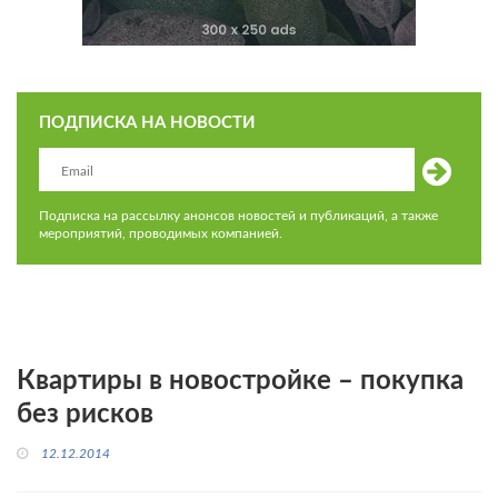
ПОДПИСКА НА НОВОСТИ
Подписка на рассылку анонсов новостей и публикаций, а также
мероприятий, проводимых компанией.
Квартиры в новостройке – покупка
без рисков
12.12.2014