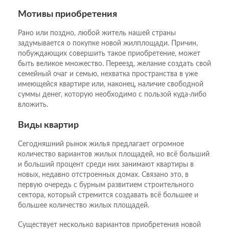
Мотивы приобретения
Рано или поздно, любой житель нашей страны
задумывается о покупке новой жилплощади. Причин,
побуждающих совершить такое приобретение, может
быть великое множество. Переезд, желание создать свой
семейный очаг и семью, нехватка пространства в уже
имеющейся квартире или, наконец, наличие свободной
суммы денег, которую необходимо с пользой куда-либо
вложить.
Виды квартир
Сегодняшний рынок жилья предлагает огромное
количество вариантов жилых площадей, но всё больший
и больший процент среди них занимают квартиры в
новых, недавно отстроенных домах. Связано это, в
первую очередь с бурным развитием строительного
сектора, который стремится создавать всё большее и
большее количество жилых площадей.
Существует несколько вариантов приобретения новой