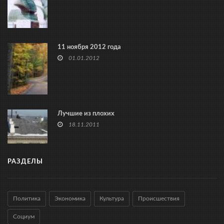
11 ноября 2012 года
01.01.2012
Лучшие из плохих
18.11.2011
РАЗДЕЛЫ
Политика
Экономика
Культура
Происшествия
Социум