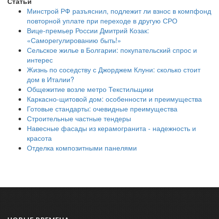
Статьи
Минстрой РФ разъяснил, подлежит ли взнос в компфонд
повторной уплате при переходе в другую СРО
Вице-премьер России Дмитрий Козак:
«Саморегулированию быть!»
Сельское жилье в Болгарии: покупательский спрос и
интерес
Жизнь по соседству с Джорджем Клуни: сколько стоит
дом в Италии?
Общежитие возле метро Текстильщики
Каркасно-щитовой дом: особенности и преимущества
Готовые стандарты: очевидные преимущества
Строительные частные тендеры
Навесные фасады из керамогранита - надежность и
красота
Отделка композитными панелями