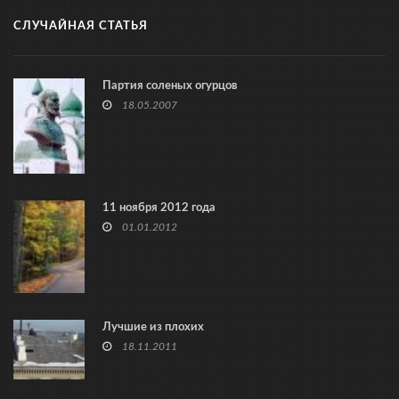
СЛУЧАЙНАЯ СТАТЬЯ
Партия соленых огурцов
18.05.2007
11 ноября 2012 года
01.01.2012
Лучшие из плохих
18.11.2011