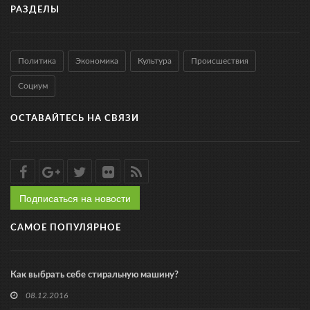
РАЗДЕЛЫ
Политика
Экономика
Культура
Происшествия
Социум
ОСТАВАЙТЕСЬ НА СВЯЗИ
Подписаться на новости
САМОЕ ПОПУЛЯРНОЕ
Как выбрать себе стиральную машину?
08.12.2016