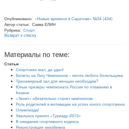
Опубликовано:
«Новые времена в Саратове» №34 (434)
Автор статьи: Савва ЕЛИН
Рубрика:
Спорт
Возврат к списку
Материалы по теме:
Статьи
Спортсмен мал, да удал!
Билеты на Лигу Чемпионов – мечта любого болельщика
Тренажерный зал для женщин необходим?
Юные призеры чемпионата России по плаванию в
Казани
«Зенит» обязательно станет чемпионом
Роль родителей в мотивации на успех юного спортсмена
Олимпиада!
Хвалынск принял «Туриаду-2013»
В ожидании спортивного кодекса
Реконструкция неизбежна