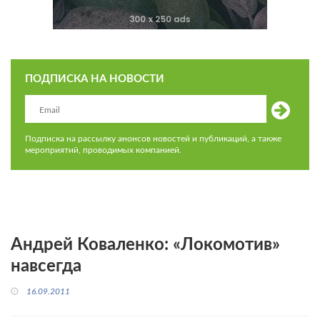
ПОДПИСКА НА НОВОСТИ
Подписка на рассылку анонсов новостей и публикаций, а также
мероприятий, проводимых компанией.
Андрей Коваленко: «Локомотив»
навсегда
16.09.2011