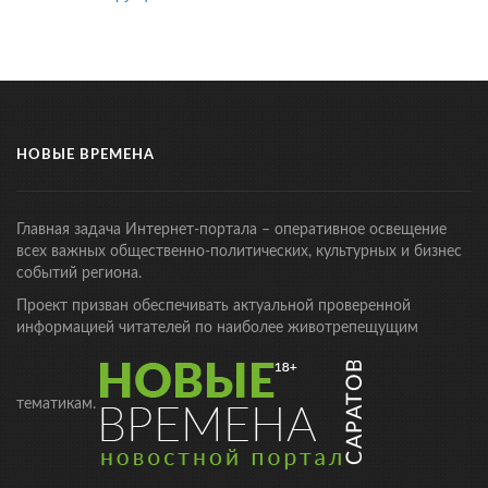
НОВЫЕ ВРЕМЕНА
Главная задача Интернет-портала – оперативное освещение
всех важных общественно-политических, культурных и бизнес
событий региона.
Проект призван обеспечивать актуальной проверенной
информацией читателей по наиболее животрепещущим
тематикам.