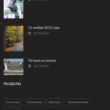
11 ноября 2012 года
01.01.2012
Лучшие из плохих
18.11.2011
РАЗДЕЛЫ
Политика
Экономика
Культура
Происшествия