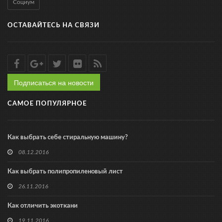
Социум
ОСТАВАЙТЕСЬ НА СВЯЗИ
Подписаться на новости
САМОЕ ПОПУЛЯРНОЕ
Как выбрать себе стиральную машину?
08.12.2016
Как выбрать полипропиленовый лист
26.11.2016
Как отличить экоткани
19.11.2016