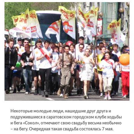
Некоторые молодые люди, нашедшие друг друга и
подружившиеся в саратовском городском клубе ходьбы
и бега «Сокол», отмечают свою свадьбу весьма необычно
– на бегу. Очередная такая свадьба состоялась 7 мая.