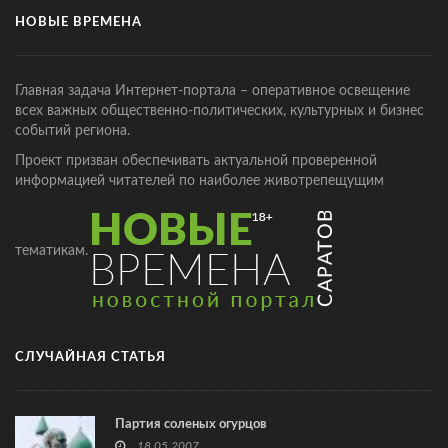
НОВЫЕ ВРЕМЕНА
Главная задача Интернет-портала – оперативное освещение
всех важных общественно-политических, культурных и бизнес
событий региона.
Проект призван обеспечивать актуальной проверенной
информацией читателей по наиболее животрепещущим
тематикам.
СЛУЧАЙНАЯ СТАТЬЯ
Партия соленых огурцов
18.05.2007