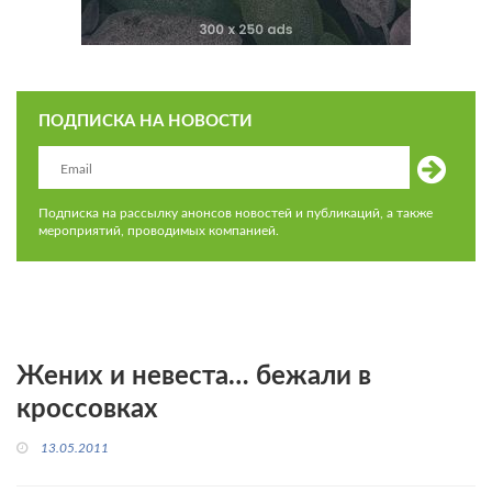
ПОДПИСКА НА НОВОСТИ
Подписка на рассылку анонсов новостей и публикаций, а также
мероприятий, проводимых компанией.
Жених и невеста… бежали в
кроссовках
13.05.2011