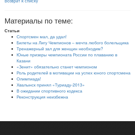
Возврат к списку
Материалы по теме:
Статьи
Спортсмен мал, да удал!
Билеты на Лигу Чемпионов – мечта любого болельщика
Тренажерный зал для женщин необходим?
Юные призеры чемпионата России по плаванию в
Казани
«Зенит» обязательно станет чемпионом
Роль родителей в мотивации на успех юного спортсмена
Олимпиада!
Хвалынск принял «Туриаду-2013»
В ожидании спортивного кодекса
Реконструкция неизбежна